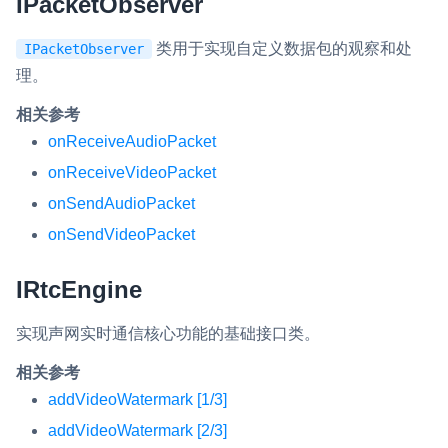
IPacketObserver
类用于实现自定义数据包的观察和处
IPacketObserver
理。
相关参考
onReceiveAudioPacket
onReceiveVideoPacket
onSendAudioPacket
onSendVideoPacket
IRtcEngine
实现声网实时通信核心功能的基础接口类。
相关参考
addVideoWatermark [1/3]
addVideoWatermark [2/3]