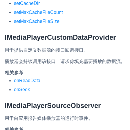
setCacheDir
setMaxCacheFileCount
setMaxCacheFileSize
IMediaPlayerCustomDataProvider
用于提供自定义数据源的接口回调接口。
播放器会持续调用该接口，请求你填充需要播放的数据流。
相关参考
onReadData
onSeek
IMediaPlayerSourceObserver
用于向应用报告媒体播放器的运行时事件。
相关参考