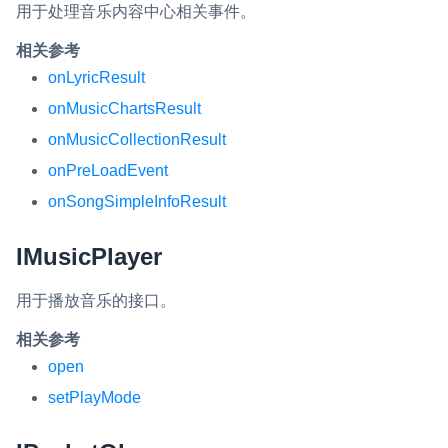
用于处理音乐内容中心相关事件。
相关参考
onLyricResult
onMusicChartsResult
onMusicCollectionResult
onPreLoadEvent
onSongSimpleInfoResult
IMusicPlayer
用于播放音乐的接口。
相关参考
open
setPlayMode