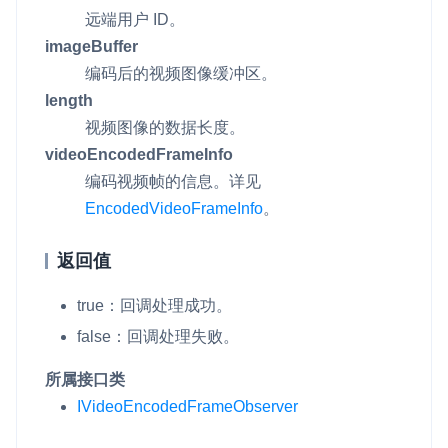
远端用户 ID。
imageBuffer
编码后的视频图像缓冲区。
length
视频图像的数据长度。
videoEncodedFrameInfo
编码视频帧的信息。详见
EncodedVideoFrameInfo
。
返回值
true
：回调处理成功。
false
：回调处理失败。
所属接口类
IVideoEncodedFrameObserver