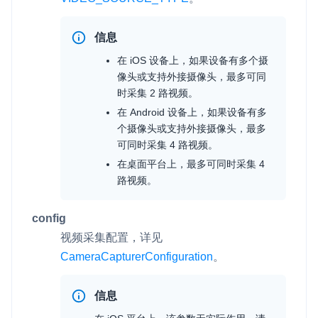
信息
在 iOS 设备上，如果设备有多个摄
像头或支持外接摄像头，最多可同
时采集 2 路视频。
在 Android 设备上，如果设备有多
个摄像头或支持外接摄像头，最多
可同时采集 4 路视频。
在桌面平台上，最多可同时采集 4
路视频。
config
视频采集配置，详见
CameraCapturerConfiguration
。
信息