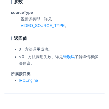
参数
sourceType
视频源类型，详见
VIDEO_SOURCE_TYPE
。
返回值
0：方法调用成功。
< 0：方法调用失败。详见
错误码
了解详情和解
决建议。
所属接口类
IRtcEngine