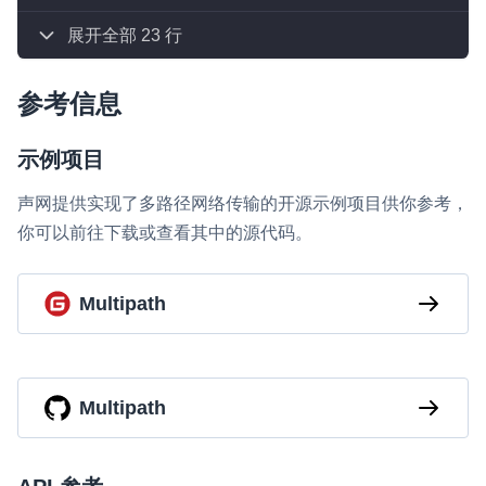
展开全部 23 行
参考信息
示例项目
声网提供实现了多路径网络传输的开源示例项目供你参考，
你可以前往下载或查看其中的源代码。
Multipath
Multipath