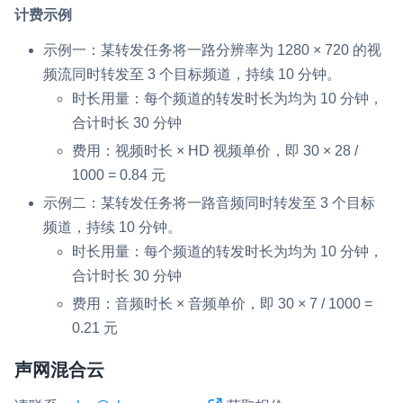
计费示例
示例一：某转发任务将一路分辨率为 1280 × 720 的视
频流同时转发至 3 个目标频道，持续 10 分钟。
时长用量：每个频道的转发时长为均为 10 分钟，
合计时长 30 分钟
费用：视频时长 × HD 视频单价，即 30 × 28 /
1000 = 0.84 元
示例二：某转发任务将一路音频同时转发至 3 个目标
频道，持续 10 分钟。
时长用量：每个频道的转发时长为均为 10 分钟，
合计时长 30 分钟
费用：音频时长 × 音频单价，即 30 × 7 / 1000 =
0.21 元
声网混合云