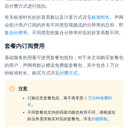
后付费方式进行抵扣。
有关标准时长的折算系数以及计算方式详见
标准时长
。声网
会统计用户订阅的所有不同类型视频流的分辨率的总和，即
集合分辨率
。不同类型的集合分辨率对应的折算系数不同。
套餐内订阅费用
基础服务的用量可使用套餐包抵扣；对于未主动购买套餐包
的用户，声网将默认赠送免费版套餐包，其中包含 1 万分
钟标准时长。购买方式详见
付费方式
。
注意
订购任意套餐包后，将不再享受
1 万分钟免费时
长
。
不同套餐包支持的高级功能也有所不同，请根据实
际业务需求购买对应的套餐包。详见
功能限制
。