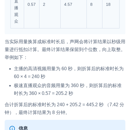
直
0.57
2
4.57
8
18
播
观
众
当实际用量换算成标准时长后，声网会将计算结果以秒级用
量进行抵扣计算。最终计算结果保留到个位数，向上取整。
举例如下：
主播的高清视频用量为 60 秒，则折算后的标准时长为
60 × 4 = 240 秒
极速直播观众的音频用量为 360 秒，则折算后的标准
时长为 360 × 0.57 = 205.2 秒
合计折算后的标准时长为 240 + 205.2 = 445.2 秒 （7.42 分
钟），最终计算结果为 8 分钟。
信息