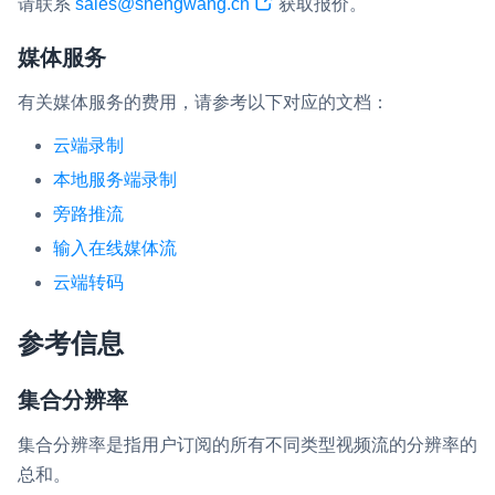
请联系
sales@shengwang.cn
获取报价。
媒体服务
有关媒体服务的费用，请参考以下对应的文档：
云端录制
本地服务端录制
旁路推流
输入在线媒体流
云端转码
参考信息
集合分辨率
集合分辨率是指用户订阅的所有不同类型视频流的分辨率的
总和。