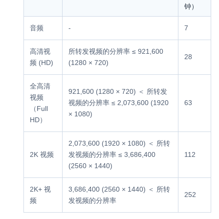
钟）
音频
-
7
高清视
所转发视频的分辨率 ≤ 921,600
28
频 (HD)
(1280 × 720)
全高清
921,600 (1280 × 720) ＜ 所转发
视频
视频的分辨率 ≤ 2,073,600 (1920
63
（Full
× 1080)
HD）
2,073,600 (1920 × 1080) ＜ 所转
2K 视频
发视频的分辨率 ≤ 3,686,400
112
(2560 × 1440)
2K+ 视
3,686,400 (2560 × 1440) ＜ 所转
252
频
发视频的分辨率