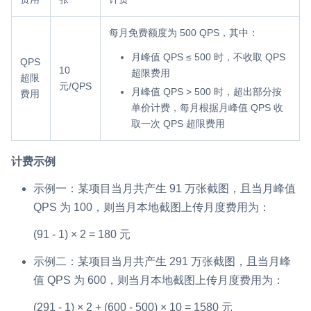
每月免费额度为 500 QPS，其中：
月峰值 QPS ≤ 500 时，不收取 QPS
QPS
10
超限费用
超限
元/QPS
月峰值 QPS > 500 时，超出部分按
费用
单价计费，每月根据月峰值 QPS 收
取一次 QPS 超限费用
计费示例
示例一：某项目当月共产生 91 万张截图，且当月峰值
QPS 为 100，则当月本地截图上传月度费用为：
(91 - 1) × 2 = 180 元
示例二：某项目当月共产生 291 万张截图，且当月峰
值 QPS 为 600，则当月本地截图上传月度费用为：
(291 - 1) × 2 + (600 - 500) × 10 = 1580 元