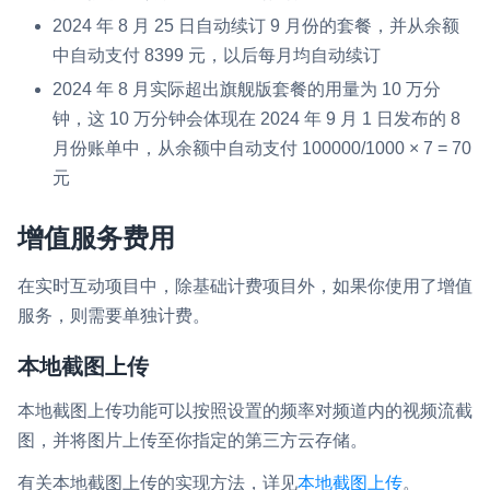
2024 年 8 月 25 日自动续订 9 月份的套餐，并从余额
中自动支付 8399 元，以后每月均自动续订
2024 年 8 月实际超出旗舰版套餐的用量为 10 万分
钟，这 10 万分钟会体现在 2024 年 9 月 1 日发布的 8
月份账单中，从余额中自动支付 100000/1000 × 7 = 70
元
增值服务费用
在实时互动项目中，除基础计费项目外，如果你使用了增值
服务，则需要单独计费。
本地截图上传
本地截图上传功能可以按照设置的频率对频道内的视频流截
图，并将图片上传至你指定的第三方云存储。
有关本地截图上传的实现方法，详见
本地截图上传
。