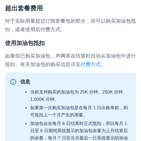
超出套餐费用
对于实际用量超过订阅套餐包的部分，你可以购买加油包抵
扣，或者使用后付费方式。
使用加油包抵扣
如果你已购买加油包，声网将在结算时自动从加油包中进行
抵扣。有关加油包的购买信息详见
付费方式
。
信息
当前支持购买的加油包为 25K 分钟、250K 分钟、
1,000K 分钟。
如果第一次购买加油包是在每月 1 日出账单前，则
可抵扣上一个月产生的用量。
加油包会在每月 6 日结算时正式抵扣，所以每月 1
日至 6 日期间系统显示的加油包余量为上月结算后
的余量；每月 7 日至当月最后一日系统显示的加油