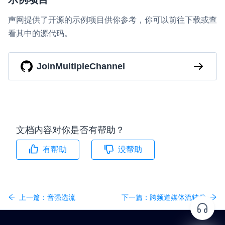
声网提供了开源的示例项目供你参考，你可以前往下载或查
看其中的源代码。
JoinMultipleChannel
文档内容对你是否有帮助？
有帮助
没帮助
上一篇：
音强选流
下一篇：
跨频道媒体流转发