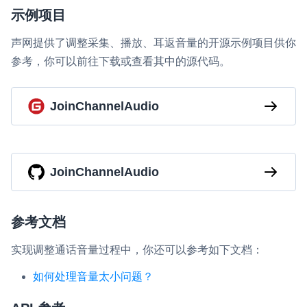
示例项目
声网提供了调整采集、播放、耳返音量的开源示例项目供你
参考，你可以前往下载或查看其中的源代码。
JoinChannelAudio
JoinChannelAudio
参考文档
实现调整通话音量过程中，你还可以参考如下文档：
如何处理音量太小问题？