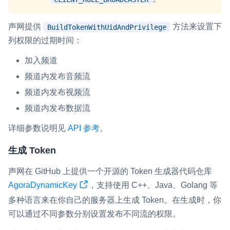
声网提供
方法来设置下
BuildTokenWithUidAndPrivilege
列权限的过期时间：
加入频道
频道内发布音频流
频道内发布视频流
频道内发布数据流
详细参数说明见
API 参考
。
生成 Token
声网在 GitHub 上提供一个开源的 Token 生成器代码仓库
AgoraDynamicKey
，支持使用 C++、Java、Golang 等
多种语言来在你自己的服务器上生成 Token。在生成时，你
可以通过不同参数分别设置发布不同流的权限。