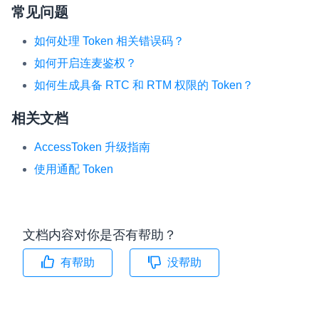
常见问题
如何处理 Token 相关错误码？
如何开启连麦鉴权？
如何生成具备 RTC 和 RTM 权限的 Token？
相关文档
AccessToken 升级指南
使用通配 Token
文档内容对你是否有帮助？
有帮助
没帮助