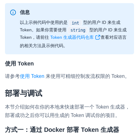
信息
以上示例代码中使用的是
型的用户 ID 来生成
int
Token。如果你需要使用
型的用户 ID 来生成
string
Token，请前往
Token 生成器代码仓库
查看对应语言
的相关方法及示例代码。
使用 Token
请参考
使用 Token
来使用可精细控制发流权限的 Token。
部署与调试
本节介绍如何在你的本地来快速部署一个 Token 生成器，
部署成功之后你可以用生成的 Token 调试你的项目。
方式一：通过 Docker 部署 Token 生成器