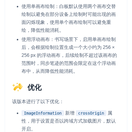
使用单画布绘制：白板默认使用两个画布交替
绘制以避免在部分设备上绘制时可能出现的画
面闪烁现象，使用单个画布绘制可以避免重
绘，降低性能消耗。
使用浮动画布：书写场景下，启用单画布绘制
后，会根据绘制位置生成一个大小约为 256 ×
256 px 的浮动画布，后续绘制不超过该画布的
范围时，同步笔迹的范围会限定在这个浮动画
布中，从而降低性能消耗。
优化
该版本进行了以下优化：
新增
属
ImageInformation
crossOrigin
性，用于设置是否以跨域方式加载图片，默认
开启。