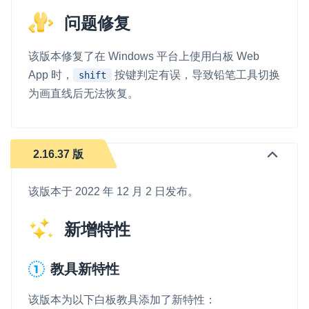
问题修复
该版本修复了在 Windows 平台上使用白板 Web
App 时，
按键判定有误，导致铅笔工具切换
shift
为画直线后无法恢复。
2.16.37 版
该版本于 2022 年 12 月 2 日发布。
新增特性
教具新特性
该版本为以下白板教具添加了新特性：