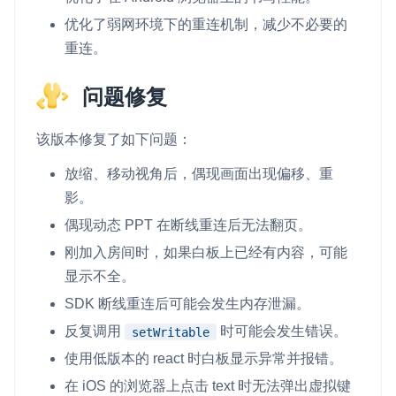
优化了弱网环境下的重连机制，减少不必要的
重连。
问题修复
该版本修复了如下问题：
放缩、移动视角后，偶现画面出现偏移、重
影。
偶现动态 PPT 在断线重连后无法翻页。
刚加入房间时，如果白板上已经有内容，可能
显示不全。
SDK 断线重连后可能会发生内存泄漏。
反复调用
时可能会发生错误。
setWritable
使用低版本的 react 时白板显示异常并报错。
在 iOS 的浏览器上点击 text 时无法弹出虚拟键