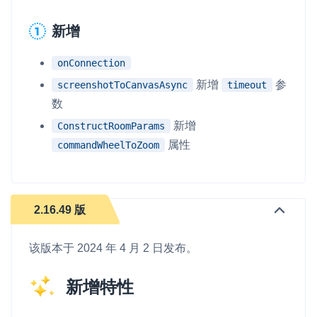
新增
onConnection
新增
参
screenshotToCanvasAsync
timeout
数
新增
ConstructRoomParams
属性
commandWheelToZoom
2.16.49 版
该版本于 2024 年 4 月 2 日发布。
新增特性