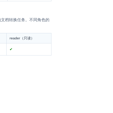
作绑定的文档转换任务。不同角色的
reader（只读）
✔