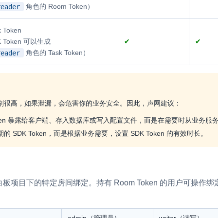
角色的 Room Token）
reader
Token
 Token 可以生成
✔
✔
角色的 Task Token）
reader
的权限级别很高，如果泄漏，会危害你的业务安全。因此，声网建议：
Token 暴露给客户端、存入数据库或写入配置文件，而是在需要时从业务服务端签
 SDK Token，而是根据业务需要，设置 SDK Token 的有效时长。
互动白板项目下的特定房间绑定。持有 Room Token 的用户可操作