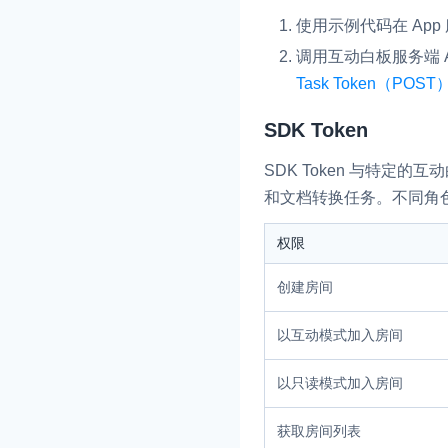
使用示例代码在 App 
调用互动白板服务端 AP
Task Token（POST
SDK Token
SDK Token 与特定的
和文档转换任务。不同角色的
权限
创建房间
以互动模式加入房间
以只读模式加入房间
获取房间列表