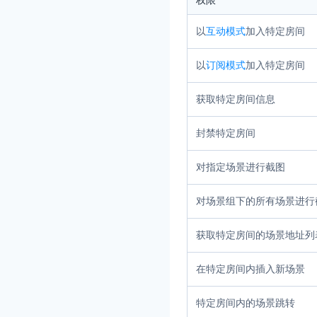
权限
以
互动模式
加入特定房间
以
订阅模式
加入特定房间
获取特定房间信息
封禁特定房间
对指定场景进行截图
对场景组下的所有场景进行
获取特定房间的场景地址列
在特定房间内插入新场景
特定房间内的场景跳转