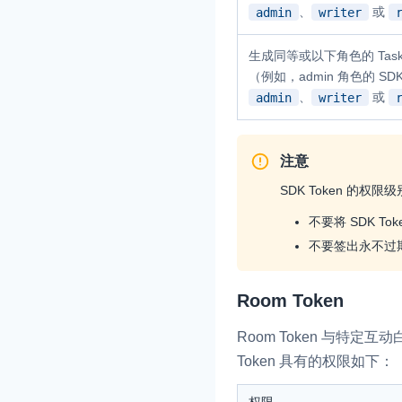
、
或
admin
writer
生成同等或以下角色的 Task 
（例如，admin 角色的 SDK
、
或
admin
writer
注意
SDK Token 
不要将 SDK 
不要签出永不过期的
Room Token
Room Token 与特定
Token 具有的权限如下：