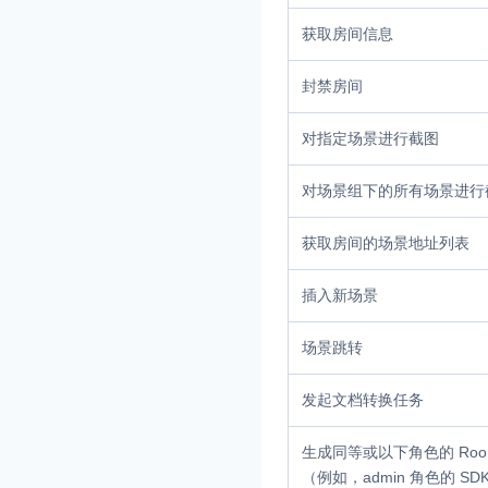
获取房间信息
封禁房间
对指定场景进行截图
对场景组下的所有场景进行
获取房间的场景地址列表
插入新场景
场景跳转
发起文档转换任务
生成同等或以下角色的 Room 
（例如，admin 角色的 SDK