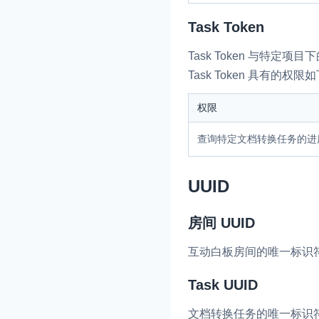
Task Token
Task Token 与特定
Task Token 具有的权限
权限
查询特定文档转换任务的进
UUID
房间 UUID
互动白板房间的唯一标识
Task UUID
文档转换任务的唯一标识