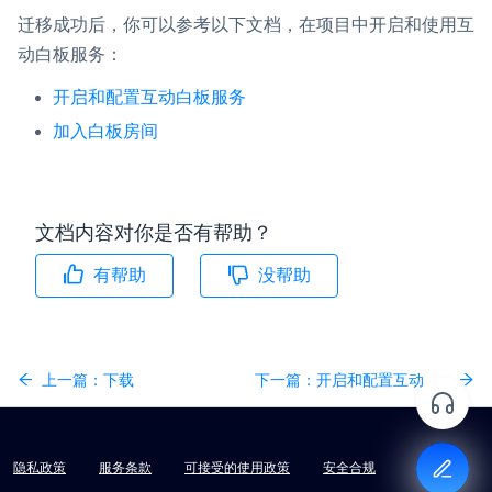
迁移成功后，你可以参考以下文档，在项目中开启和使用互
动白板服务：
开启和配置互动白板服务
加入白板房间
文档内容对你是否有帮助？
有帮助
没帮助
上一篇：
下载
下一篇：
开启和配置互动白板服务
隐私政策
服务条款
可接受的使用政策
安全合规