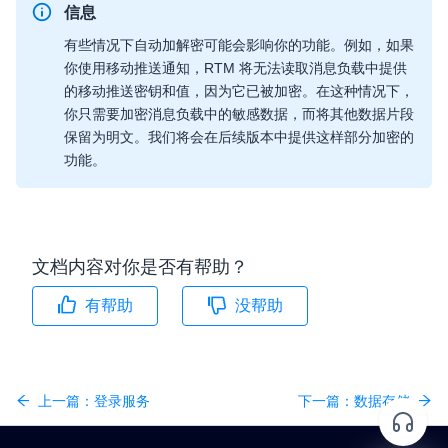
信息
有些情况下自动加解密可能会影响你的功能。例如，如果
你使用移动推送通知，RTM 将无法读取消息负载中提供
的移动推送密钥和值，因为它已被加密。在这种情况下，
你只需要加密消息负载中的敏感数据，而将其他数据片段
保留为明文。我们将会在后续版本中提供这样部分加密的
功能。
文档内容对你是否有帮助？
有帮助
没帮助
上一篇：
登录服务
下一篇：
数据存储