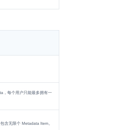
adata，每个用户只能最多拥有一
中可以包含无限个 Metadata Item。