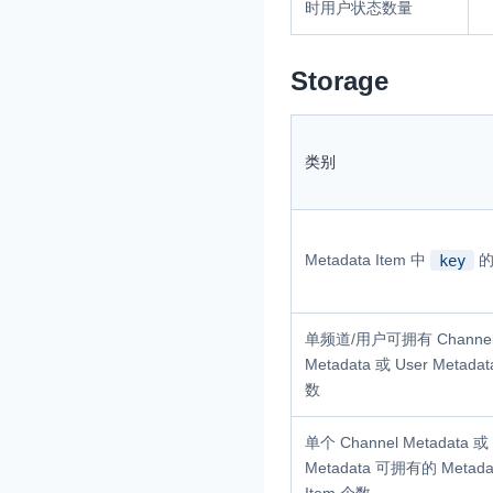
时用户状态数量
Storage
类别
Metadata Item 中
的
key
单频道/用户可拥有 Channe
Metadata 或 User Metada
数
单个 Channel Metadata 或 
Metadata 可拥有的 Metada