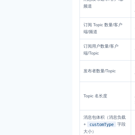
频道
订阅 Topic 数量/客户
端/频道
订阅用户数量/客户
端/Topic
发布者数量/Topic
Topic 名长度
消息包体积（消息负载
+
字段
customType
大小）