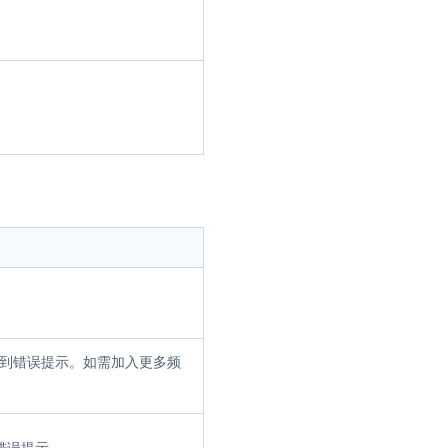
收到错误提示。如需加入更多频