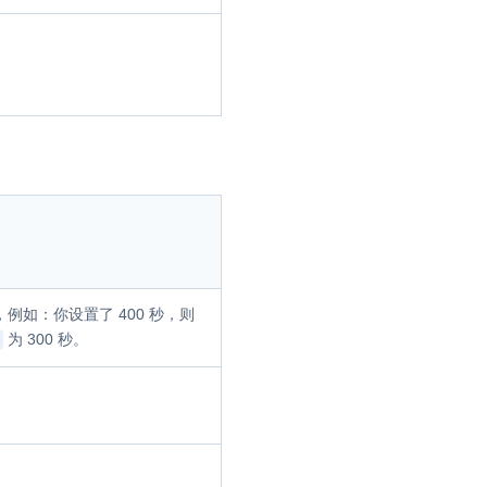
例如：你设置了 400 秒，则
为 300 秒。