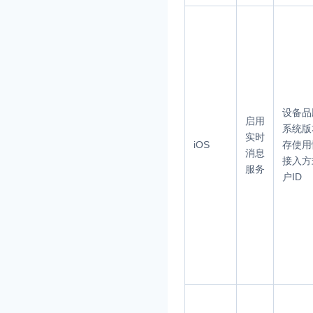
设备品
启用
系统版
实时
iOS
存使用
消息
接入方
服务
户ID