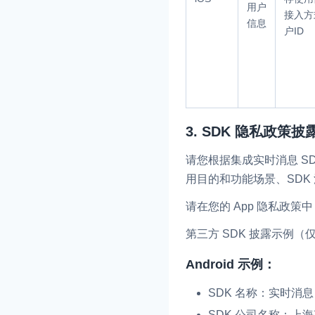
用户
接入方
信息
户ID
3. SDK 隐私政策
请您根据集成实时消息 SD
用目的和功能场景、SDK 
请在您的 App 隐私政策
第三方 SDK 披露示例（
Android 示例：
SDK 名称：实时消息 
SDK 公司名称：上