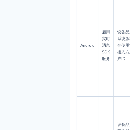
启用
设备品
实时
系统版
Android
消息
存使用
SDK
接入方
服务
户ID
设备品