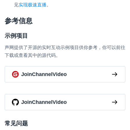
见
实现极速直播
。
参考信息
示例项目
声网提供了开源的实时互动示例项目供你参考，你可以前往
下载或查看其中的源代码。
JoinChannelVideo
JoinChannelVideo
常见问题