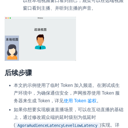
以在本地视频窗口看到自己；观众可以在远端视频
窗口看到主播、并听到主播的声音。
后续步骤
本文的示例使用了临时 Token 加入频道。在测试或生
产环境中，为确保通信安全，声网推荐使用 Token 服
务器来生成 Token，详见
使用 Token 鉴权
。
如果你想要实现极速直播场景，可以在互动直播的基础
上，通过修改观众端的延时级别为低延时
(
)实现。详
AgoraAudienceLatencyLevelLowLatency