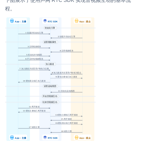
下图展示了使用声网 RTC SDK 实现音视频互动的基本流
程。