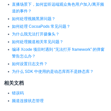
直播场景下，如何监听远端观众角色用户加入/离开频
道的事件？
如何处理视频黑屏问题？
如何处理 CocoaPods 常见问题？
为什么我无法打开摄像头？
如何处理频道相关常见问题？
编译 Xcode 项目时遇到 “无法打开 framework” 的弹窗
警告怎么办？
如何设置日志文件？
为什么 SDK 中使用的是动态库而不是静态库？
相关文档
错误码
频道连接状态管理