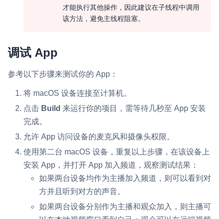
才能执行其他操作，因此建议在子线程中调用
该方法，避免主线程阻塞。
调试 App
参考以下步骤来测试你的 App：
将 macOS 设备连接至计算机。
点击
Build
来运行你的项目，需等待几秒至 App 安装
完成。
允许 App 访问设备的麦克风和摄像头权限。
使用第二台 macOS 设备，重复以上步骤，在该设备上
安装 App，并打开 App 加入频道，观察测试结果：
如果两台设备均作为主播加入频道，则可以看到对
方并且听到对方的声音。
如果两台设备分别作为主播和观众加入，则主播可