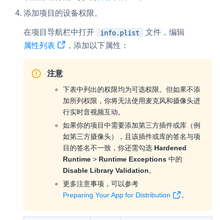
添加项目的设备权限。
在项目导航栏中打开
文件，编辑
info.plist
属性列表
，添加以下属性：
注意
下表中列出的权限均为可选权限。但如果不添
加所列权限，你将无法使用麦克风和摄像头进
行实时音视频互动。
如果你的项目中需要添加第三方插件或库（例
如第三方摄像头），且该插件或库的签名与项
目的签名不一致，你还需勾选
Hardened
Runtime
>
Runtime Exceptions
中的
Disable Library Validation
。
更多注意事项，可以参考
Preparing Your App for Distribution
。