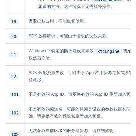
频道的方法。这种情况下无需额外操作。
资源已被占用，不能重复使用。
19
SDK 放弃请求，可能由于请求的次数太多。
20
Windows 下特定的防火墙设置导致
初始化
RtcEngine
21
败然后崩溃。
SDK 分配资源失败，可能由于 App 占用资源过多或系统
22
源耗尽。
不是有效的 App ID。请更换有效的 App ID 重新加入频道
101
不是有效的频道名。可能的原因是设置的参数数据类型不
102
确。请更换有效的频道名重新加入频道。
无法获取当前区域的服务器资源。请在初始化
103