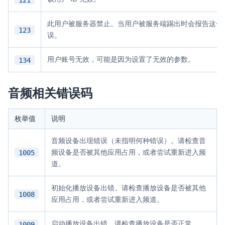
此用户被服务器禁止。当用户被服务端踢出时会报告这个
123
误。
用户账号无效，可能是因为设置了无效的参数。
134
音频相关错误码
枚举值
说明
音频设备出现错误（未指明何种错误）。请检查音
1005
频设备是否被其他应用占用，或者尝试重新进入频
道。
初始化播放设备出错。请检查播放设备是否被其他
1008
应用占用，或者尝试重新进入频道。
启动播放设备出错。请检查播放设备是否正常。
1009