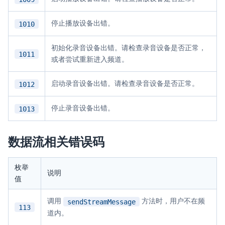
停止播放设备出错。
1010
初始化录音设备出错。请检查录音设备是否正常，
1011
或者尝试重新进入频道。
启动录音设备出错。请检查录音设备是否正常。
1012
停止录音设备出错。
1013
数据流相关错误码
枚举
说明
值
调用
方法时，用户不在频
sendStreamMessage
113
道内。