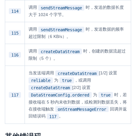
调用
时，发送的数据长度
sendStreamMessage
114
大于 1024 个字节。
调用
时，发送数据的频率
sendStreamMessage
115
超过限制（6 KB/s）。
调用
时，创建的数据流超过
createDataStream
116
限制（5 个）。
当发送端调用
[1/2] 设置
createDataStream
为
，或调用
reliable
true
[2/2] 设置
createDataStream
为
时，若
117
DataStreamConfig.ordered
true
接收端在 5 秒内未收到数据，或检测到数据丢失，将
在接收端触发
回调并返
onStreamMessageError
回错误码
。
117