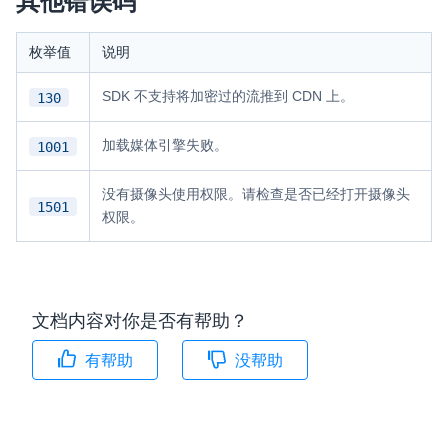
其他错误码
枚举值
说明
SDK 不支持将加密过的流推到 CDN 上。
130
加载媒体引擎失败。
1001
没有摄像头使用权限。请检查是否已经打开摄像头
1501
权限。
文档内容对你是否有帮助？
有帮助
没帮助