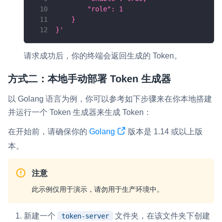
        "role": 1
    }
}'
请求成功后，你的终端会返回生成的 Token。
方式二：本地手动部署 Token 生成器
以 Golang 语言为例，你可以参考如下步骤来在你本地搭建
并运行一个 Token 生成器来生成 Token：
在开始前，请确保你的
Golang
版本是 1.14 或以上版
本。
注意
此示例仅用于演示，请勿用于生产环境中。
新建一个
文件夹，在该文件夹下创建
token-server