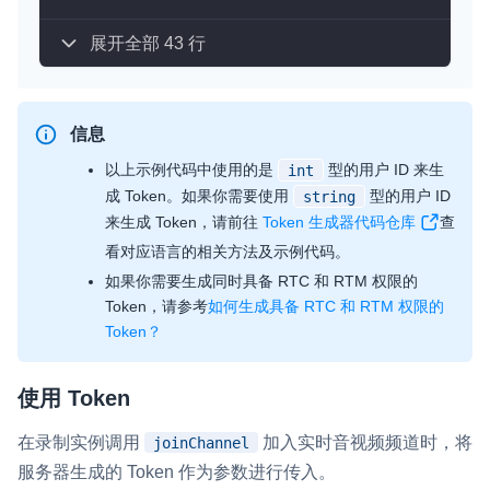
展开全部 43 行
信息
以上示例代码中使用的是
型的用户 ID 来生
int
成 Token。如果你需要使用
型的用户 ID
string
来生成 Token，请前往
Token 生成器代码仓库
查
看对应语言的相关方法及示例代码。
如果你需要生成同时具备 RTC 和 RTM 权限的
Token，请参考
如何生成具备 RTC 和 RTM 权限的
Token？
使用 Token
在录制实例调用
加入实时音视频频道时，将
joinChannel
服务器生成的 Token 作为参数进行传入。