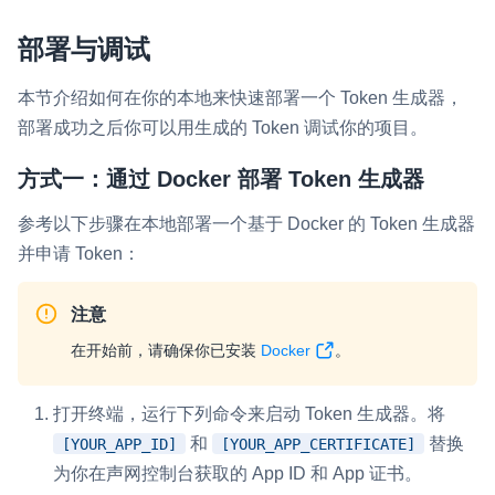
部署与调试
本节介绍如何在你的本地来快速部署一个 Token 生成器，
部署成功之后你可以用生成的 Token 调试你的项目。
方式一：通过 Docker 部署 Token 生成器
参考以下步骤在本地部署一个基于 Docker 的 Token 生成器
并申请 Token：
注意
在开始前，请确保你已安装
Docker
。
打开终端，运行下列命令来启动 Token 生成器。将
和
替换
[YOUR_APP_ID]
[YOUR_APP_CERTIFICATE]
为你在声网控制台获取的 App ID 和 App 证书。