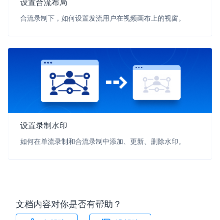
设置合流布局
合流录制下，如何设置发流用户在视频画布上的视窗。
设置录制水印
如何在单流录制和合流录制中添加、更新、删除水印。
文档内容对你是否有帮助？