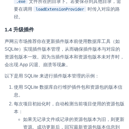
文件所在的目录下。若要保存到其他目录，需
.exe
要在调用
时传入对应的路
loadExtensionProvider
径。
1.4 升级插件
声网云市场推荐你在更新插件版本前使用数据库工具（如
SQLite）实现插件版本管理，从而确保插件版本与对应的
资源包版本一致。因为当插件版本和资源包版本未对齐时，
会出现 App 闪退、崩溃等现象。
以下是用 SQLite 来进行插件版本管理的示例：
使用 SQLite 数据库自行维护插件包和资源包的版本信
息。
每次项目初始化时，自动检测当前项目使用的资源包版
本：
如果无记录文件或记录的资源包版本为旧，则更新
资源。成功更新后，回写最新资源包版本信息到