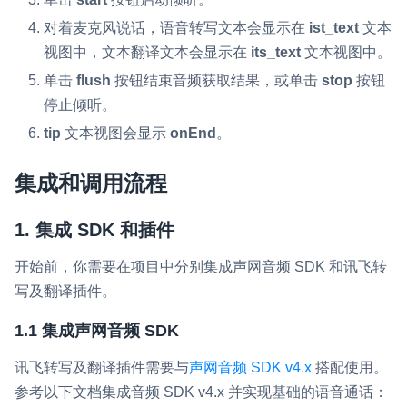
对着麦克风说话，语音转写文本会显示在
ist_text
文本
视图中，文本翻译文本会显示在
its_text
文本视图中。
单击
flush
按钮结束音频获取结果，或单击
stop
按钮
停止倾听。
tip
文本视图会显示
onEnd
。
集成和调用流程
1. 集成 SDK 和插件
开始前，你需要在项目中分别集成声网音频 SDK 和讯飞转
写及翻译插件。
1.1 集成声网音频 SDK
讯飞转写及翻译插件
需要与
声网音频 SDK v4.x
搭配使用。
参考以下文档集成音频 SDK v4.x 并实现基础的语音通话：