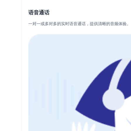
语音通话
一对一或多对多的实时语音通话，提供清晰的音频体验。