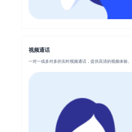
视频通话
一对一或多对多的实时视频通话，提供高清的视频体验。