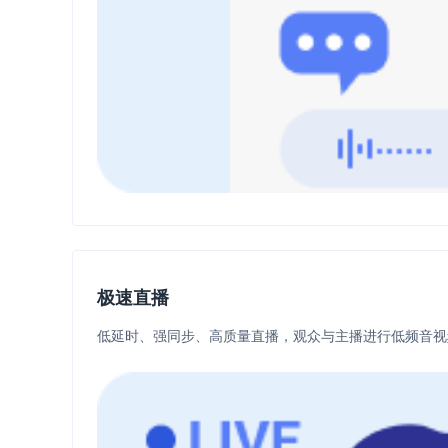
极速直播
低延时、强同步、高质量直播，观众与主播进行低频音视