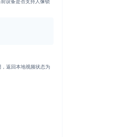
当前设备是否支持人像锁
调，返回本地视频状态为