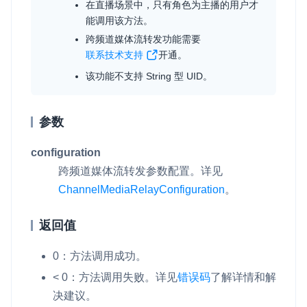
在直播场景中，只有角色为主播的用户才
能调用该方法。
跨频道媒体流转发功能需要
联系技术支持
开通。
该功能不支持 String 型 UID。
参数
configuration
跨频道媒体流转发参数配置。详见
ChannelMediaRelayConfiguration
。
返回值
0：方法调用成功。
< 0：方法调用失败。详见
错误码
了解详情和解
决建议。