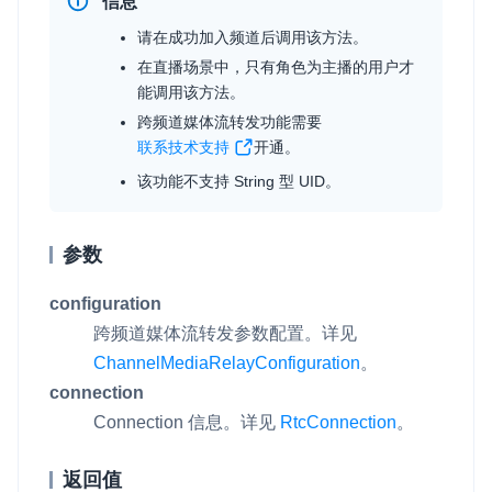
信息
请在成功加入频道后调用该方法。
在直播场景中，只有角色为主播的用户才
能调用该方法。
跨频道媒体流转发功能需要
联系技术支持
开通。
该功能不支持 String 型 UID。
参数
configuration
跨频道媒体流转发参数配置。详见
ChannelMediaRelayConfiguration
。
connection
Connection 信息。详见
RtcConnection
。
返回值