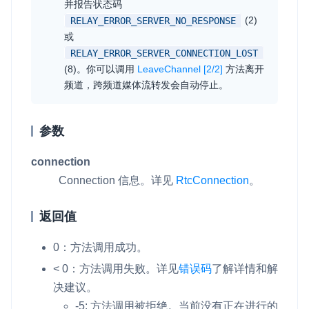
并报告状态码
(2)
RELAY_ERROR_SERVER_NO_RESPONSE
或
RELAY_ERROR_SERVER_CONNECTION_LOST
(8)。你可以调用
LeaveChannel [2/2]
方法离开
频道，跨频道媒体流转发会自动停止。
参数
connection
Connection 信息。详见
RtcConnection
。
返回值
0：方法调用成功。
< 0：方法调用失败。详见
错误码
了解详情和解
决建议。
-5: 方法调用被拒绝。当前没有正在进行的