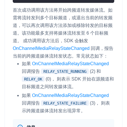
首次成功调用该方法将开始跨频道转发媒体流。如
需将流转发到多个目标频道，或退出当前的转发频
道，可以再次调用该方法添加或移除转发的目标频
道。该功能最多支持将媒体流转发至 6 个目标频
道。 成功调用该方法后，SDK 会触发
OnChannelMediaRelayStateChanged
回调，报告
当前的跨频道媒体流转发状态。常见状态如下：
如果
OnChannelMediaRelayStateChanged
回调报告
(2) 和
RELAY_STATE_RUNNING
(0)， 则表示 SDK 开始在源频道和
RELAY_OK
目标频道之间转发媒体流。
如果
OnChannelMediaRelayStateChanged
回调报告
(3)， 则表
RELAY_STATE_FAILURE
示跨频道媒体流转发出现异常。