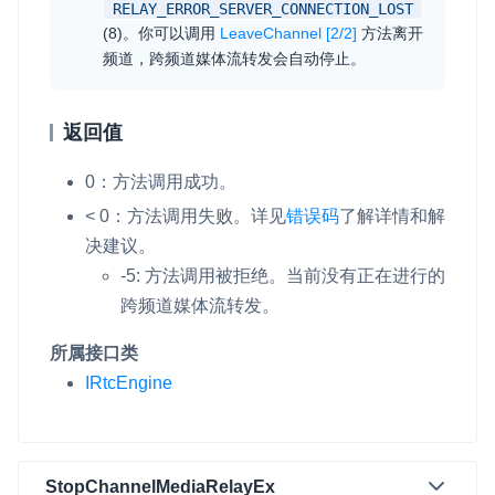
RELAY_ERROR_SERVER_CONNECTION_LOST
(8)。你可以调用
LeaveChannel [2/2]
方法离开
频道，跨频道媒体流转发会自动停止。
返回值
0：方法调用成功。
< 0：方法调用失败。详见
错误码
了解详情和解
决建议。
-5: 方法调用被拒绝。当前没有正在进行的
跨频道媒体流转发。
所属接口类
IRtcEngine
StopChannelMediaRelayEx