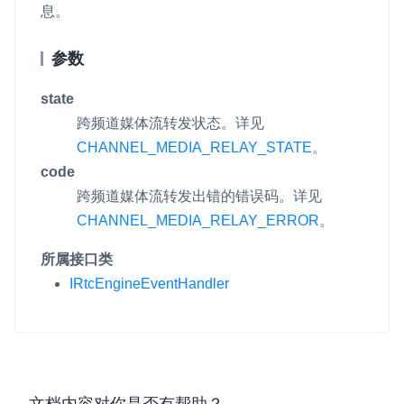
息。
参数
state
跨频道媒体流转发状态。详见
CHANNEL_MEDIA_RELAY_STATE
。
code
跨频道媒体流转发出错的错误码。详见
CHANNEL_MEDIA_RELAY_ERROR
。
所属接口类
IRtcEngineEventHandler
文档内容对你是否有帮助？