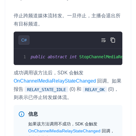
停止跨频道媒体流转发。一旦停止，主播会退出所
有目标频道。
C#
public
abstract
int
StopChannelMediaRelayEx
成功调用该方法后，SDK 会触发
OnChannelMediaRelayStateChanged
回调。如果
报告
(0) 和
(0)，
RELAY_STATE_IDLE
RELAY_OK
则表示已停止转发媒体流。
信息
如果该方法调用不成功，SDK 会触发
OnChannelMediaRelayStateChanged
回调，