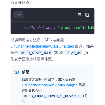
有目标频道。
C#
public
abstract
int
StopChannelMediaRelay
(
)
成功调用该方法后，SDK 会触发
OnChannelMediaRelayStateChanged
回调。如果
报告
(0) 和
(0)，
RELAY_STATE_IDLE
RELAY_OK
则表示已停止转发媒体流。
信息
如果该方法调用不成功，SDK 会触发
OnChannelMediaRelayStateChanged
回调，
并报告状态码
(2)
RELAY_ERROR_SERVER_NO_RESPONSE
或