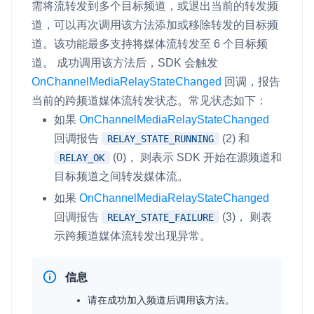
需将流转发到多个目标频道，或退出当前的转发频
道，可以再次调用该方法添加或移除转发的目标频
道。该功能最多支持将媒体流转发至 6 个目标频
道。 成功调用该方法后，SDK 会触发
OnChannelMediaRelayStateChanged
回调，报告
当前的跨频道媒体流转发状态。常见状态如下：
如果
OnChannelMediaRelayStateChanged
回调报告
(2) 和
RELAY_STATE_RUNNING
(0)， 则表示 SDK 开始在源频道和
RELAY_OK
目标频道之间转发媒体流。
如果
OnChannelMediaRelayStateChanged
回调报告
(3)， 则表
RELAY_STATE_FAILURE
示跨频道媒体流转发出现异常。
信息
请在成功加入频道后调用该方法。