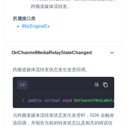
跨频道媒体流转发。
所属接口类
IRtcEngineEx
OnChannelMediaRelayStateChanged
跨频道媒体流转发状态发生改变回调。
C#
public
virtual
void
OnChannelMediaRelayStat
当跨频道媒体流转发状态发生改变时，SDK 会触发
该回调，并报告当前的转发状态以及相关的错误信