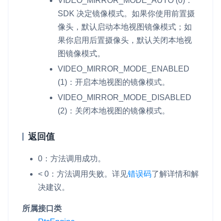
VIDEO_MIRROR_MODE_AUTO
(0)：
SDK 决定镜像模式。如果你使用前置摄
像头，默认启动本地视图镜像模式；如
果你启用后置摄像头，默认关闭本地视
图镜像模式。
VIDEO_MIRROR_MODE_ENABLED
(1)：开启本地视图的镜像模式。
VIDEO_MIRROR_MODE_DISABLED
(2)：关闭本地视图的镜像模式。
返回值
0：方法调用成功。
< 0：方法调用失败。
详见
错误码
了解详情和解
决建议。
所属接口类