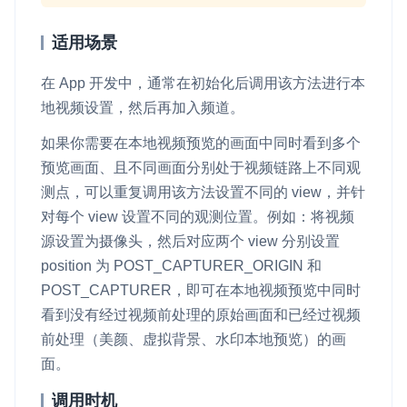
适用场景
在 App 开发中，通常在初始化后调用该方法进行本
地视频设置，然后再加入频道。
如果你需要在本地视频预览的画面中同时看到多个
预览画面、且不同画面分别处于视频链路上不同观
测点，可以重复调用该方法设置不同的
view
，并针
对每个
view
设置不同的观测位置。例如：将视频
源设置为摄像头，然后对应两个
view
分别设置
position
为
POST_CAPTURER_ORIGIN
和
POST_CAPTURER
，即可在本地视频预览中同时
看到没有经过视频前处理的原始画面和已经过视频
前处理（美颜、虚拟背景、水印本地预览）的画
面。
调用时机