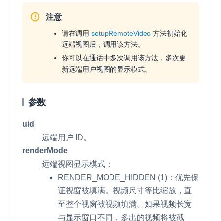
注意
请在调用
setupRemoteVideo
方法初始化
远端视图后，调用该方法。
你可以在通话中多次调用该方法，多次更
新远端用户视图的显示模式。
参数
uid
远端用户 ID。
renderMode
远端视图显示模式：
RENDER_MODE_HIDDEN
(1)：优先保
证视窗被填满。视频尺寸等比缩放，直
至整个视窗被视频填满。如果视频长宽
与显示窗口不同，多出的视频将被截