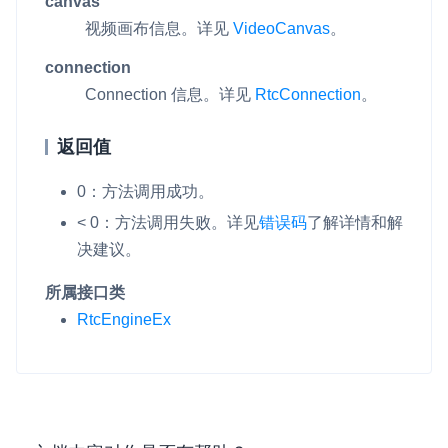
canvas
视频画布信息。详见
VideoCanvas
。
connection
Connection 信息。详见
RtcConnection
。
返回值
0：方法调用成功。
< 0：方法调用失败。
详见
错误码
了解详情和解
决建议。
所属接口类
RtcEngineEx