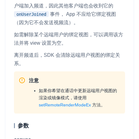
户端加入频道，因此其他客户端也会收到它的
事件， App 不应给它绑定视图
onUserJoined
（因为它不会发送视频流）。
如需解除某个远端用户的绑定视图，可以调用该方
法并将
view
设置为空。
离开频道后，SDK 会清除远端用户视图的绑定关
系。
注意
如果你希望在通话中更新远端用户视图的
渲染或镜像模式，请使用
setRemoteRenderModeEx
方法。
参数