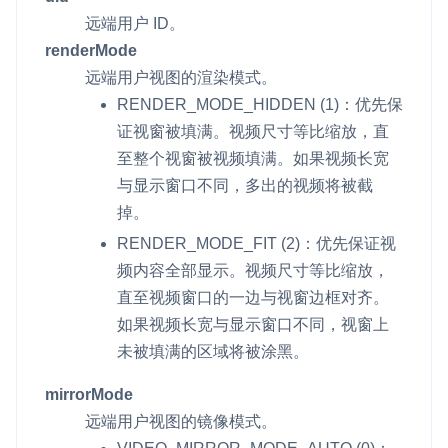
远端用户 ID。
renderMode
远端用户视图的渲染模式。
RENDER_MODE_HIDDEN
(1)：优先保
证视窗被填满。视频尺寸等比缩放，直
至整个视窗被视频填满。如果视频长宽
与显示窗口不同，多出的视频将被截
掉。
RENDER_MODE_FIT
(2)：优先保证视
频内容全部显示。视频尺寸等比缩放，
直至视频窗口的一边与视窗边框对齐。
如果视频长宽与显示窗口不同，视窗上
未被填满的区域将被涂黑。
mirrorMode
远端用户视图的镜像模式。