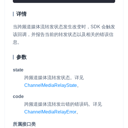
详情
当跨频道媒体流转发状态发生改变时，SDK 会触发
该回调，并报告当前的转发状态以及相关的错误信
息。
参数
state
跨频道媒体流转发状态。详见
ChannelMediaRelayState
。
code
跨频道媒体流转发出错的错误码。详见
ChannelMediaRelayError
。
所属接口类