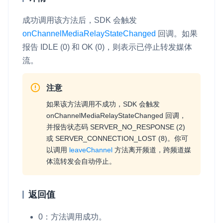
成功调用该方法后，SDK 会触发
onChannelMediaRelayStateChanged
回调。如果
报告
IDLE
(0) 和
OK
(0)，则表示已停止转发媒体
流。
注意
如果该方法调用不成功，SDK 会触发
onChannelMediaRelayStateChanged
回调，
并报告状态码
SERVER_NO_RESPONSE
(2)
或
SERVER_CONNECTION_LOST
(8)。你可
以调用
leaveChannel
方法离开频道，跨频道媒
体流转发会自动停止。
返回值
0：方法调用成功。