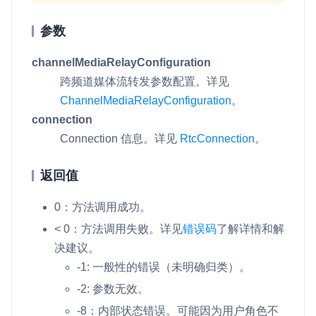
参数
channelMediaRelayConfiguration
跨频道媒体流转发参数配置。详见
ChannelMediaRelayConfiguration
。
connection
Connection 信息。详见
RtcConnection
。
返回值
0：方法调用成功。
< 0：方法调用失败。
详见
错误码
了解详情和解
决建议。
-1: 一般性的错误（未明确归类）。
-2: 参数无效。
-8：内部状态错误。可能因为用户角色不