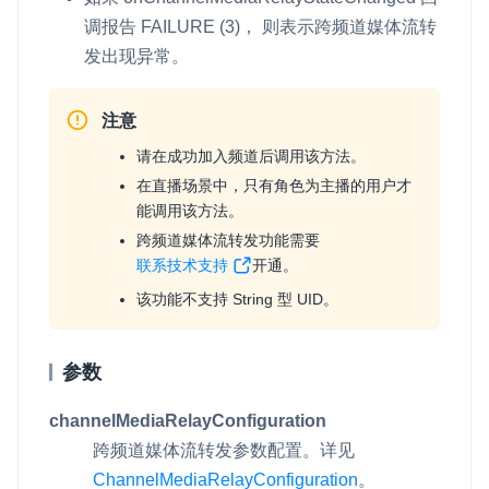
调报告
FAILURE
(3)， 则表示跨频道媒体流转
发出现异常。
注意
请在成功加入频道后调用该方法。
在直播场景中，只有角色为主播的用户才
能调用该方法。
跨频道媒体流转发功能需要
联系技术支持
开通。
该功能不支持 String 型 UID。
参数
channelMediaRelayConfiguration
跨频道媒体流转发参数配置。详见
ChannelMediaRelayConfiguration
。