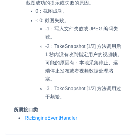
截图成功的提示或失败的原因。
0：截图成功。
< 0: 截图失败。
-1：写入文件失败或 JPEG 编码失
败。
-2：
TakeSnapshot [1/2]
方法调用后
1 秒内没有收到指定用户的视频帧。
可能的原因有：本地采集停止、远
端停止发布或者视频数据处理堵
塞。
-3：
TakeSnapshot [1/2]
方法调用过
于频繁。
所属接口类
IRtcEngineEventHandler