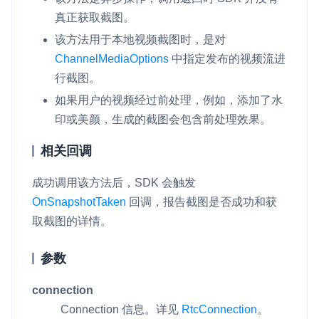
真正获取截图。
该方法用于本地视频截图时，是对
ChannelMediaOptions
中指定发布的视频流进
行截图。
如果用户的视频经过前处理，例如，添加了水
印或美颜，生成的截图会包含前处理效果。
相关回调
成功调用该方法后，SDK 会触发
OnSnapshotTaken
回调，报告截图是否成功和获
取截图的详情。
参数
connection
Connection 信息。详见
RtcConnection
。