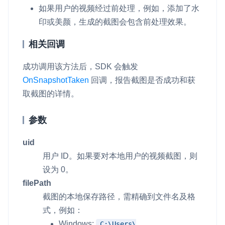
如果用户的视频经过前处理，例如，添加了水
印或美颜，生成的截图会包含前处理效果。
相关回调
成功调用该方法后，SDK 会触发
OnSnapshotTaken
回调，报告截图是否成功和获
取截图的详情。
参数
uid
用户 ID。如果要对本地用户的视频截图，则
设为 0。
filePath
截图的本地保存路径，需精确到文件名及格
式，例如：
Windows:
C:\Users\