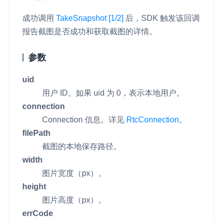
成功调用
TakeSnapshot [1/2]
后，SDK 触发该回调
报告截图是否成功和获取截图的详情。
参数
uid
用户 ID。如果
uid
为 0，表示本地用户。
connection
Connection 信息。详见
RtcConnection
。
filePath
截图的本地保存路径。
width
图片宽度（px）。
height
图片高度（px）。
errCode