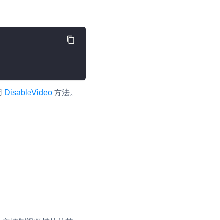
用
DisableVideo
方法。