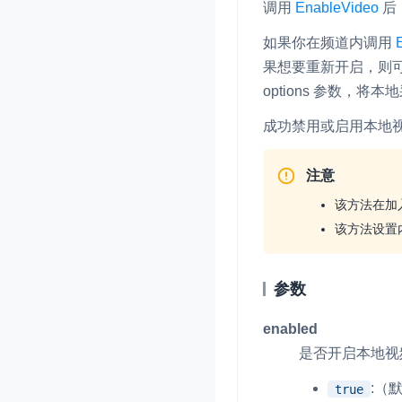
调用
EnableVideo
后
如果你在频道内调用
果想要重新开启，则
options
参数，将本地
成功禁用或启用本地
注意
该方法在加
该方法设置
参数
enabled
是否开启本地视
:（
true