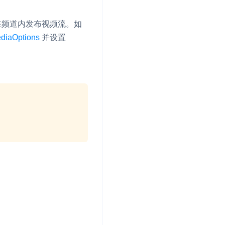
在频道内发布视频流。如
diaOptions
并设置
。