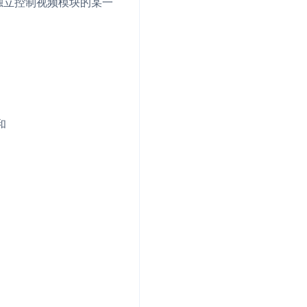
独立控制视频模块的某一
和