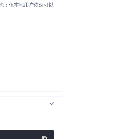
频流；但本地用户依然可以