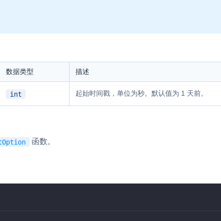
数据类型
描述
起始时间戳，单位为秒。默认值为 1 天前。
int
函数。
tOption