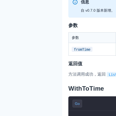
信息
自 v0.7.0 版本新增。
参数
参数
fromTime
返回值
方法调用成功，返回
Lis
WithToTime
Go