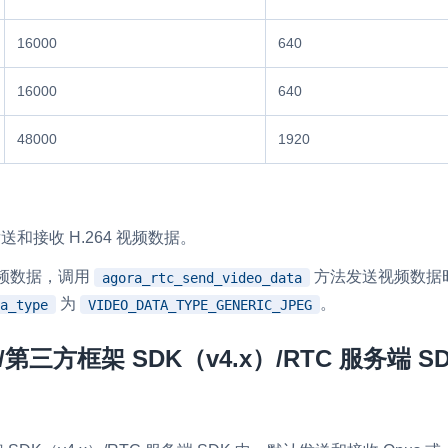
16000
640
16000
640
48000
1920
发送和接收 H.264 视频数据。
视频数据，调用
方法发送视频数据
agora_rtc_send_video_data
为
。
a_type
VIDEO_DATA_TYPE_GENERIC_JPEG
ve/第三方框架 SDK（v4.x）/RTC 服务端 S