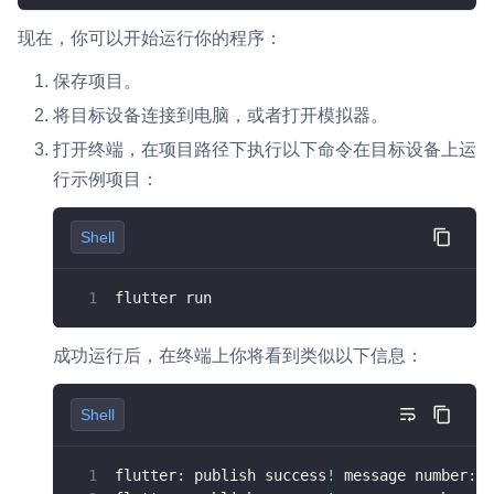
现在，你可以开始运行你的程序：
保存项目。
将目标设备连接到电脑，或者打开模拟器。
打开终端，在项目路径下执行以下命令在目标设备上运
行示例项目：
Shell
flutter run
成功运行后，在终端上你将看到类似以下信息：
Shell
flutter: publish success
!
 message number:0