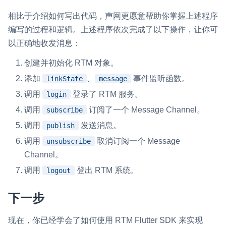
相比于介绍如何写出代码，声网更愿意帮助你掌握上述程序
编写的过程和逻辑。上述程序依次完成了以下操作，让你可
以正确地收发消息：
创建并初始化 RTM 对象。
添加
、
事件监听函数。
linkState
message
调用
登录了 RTM 服务。
login
调用
订阅了一个 Message Channel。
subscribe
调用
发送消息。
publish
调用
取消订阅一个 Message
unsubscribe
Channel。
调用
登出 RTM 系统。
logout
下一步
现在，你已经学会了如何使用 RTM Flutter SDK 来实现