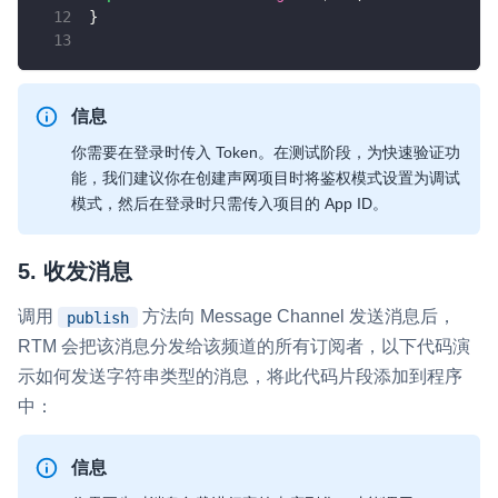
}
信息
你需要在登录时传入 Token。在测试阶段，为快速验证功
能，我们建议你在创建声网项目时将鉴权模式设置为调试
模式，然后在登录时只需传入项目的 App ID。
5. 收发消息
调用
方法向 Message Channel 发送消息后，
publish
RTM 会把该消息分发给该频道的所有订阅者，以下代码演
示如何发送字符串类型的消息，将此代码片段添加到程序
中：
信息