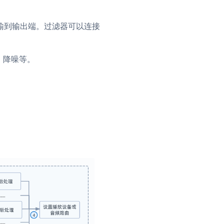
输到输出端。过滤器可以连接
、降噪等。