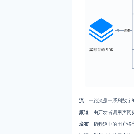
流
：一路流是一系列数字
频道
：由开发者调用声网提
发布
：指频道中的用户将