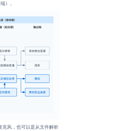
收端）。
麦克风，也可以是从文件解析