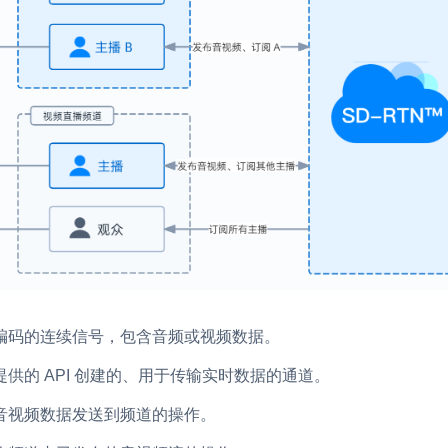
编码的连续信号，包含音频或视频数据。
供的 API 创建的、用于传输实时数据的通道。
音视频数据发送到频道的操作。