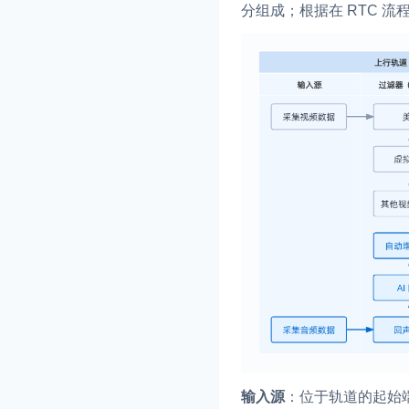
分组成；根据在 RTC 
输入源
：位于轨道的起始