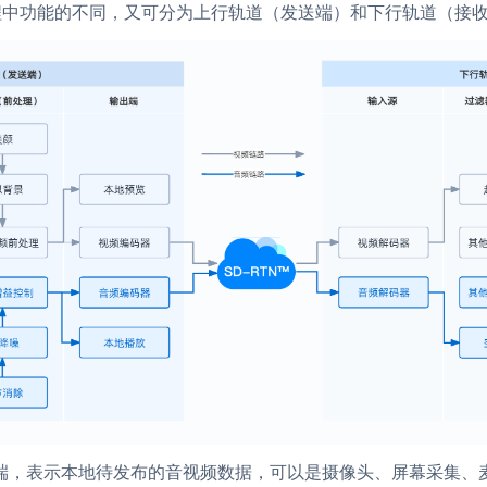
流程中功能的不同，又可分为上行轨道（发送端）和下行轨道（接
端，表示本地待发布的音视频数据，可以是摄像头、屏幕采集、