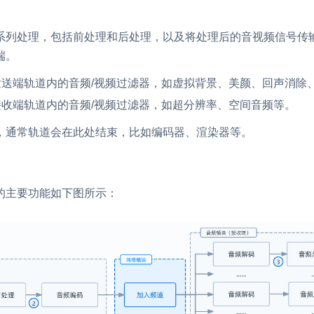
系列处理，包括前处理和后处理，以及将处理后的音视频信号传
端。
里发送端轨道内的音频/视频过滤器，如虚拟背景、美颜、回声消除
里接收端轨道内的音频/视频过滤器，如超分辨率、空间音频等。
，通常轨道会在此处结束，比如编码器、渲染器等。
的主要功能如下图所示：