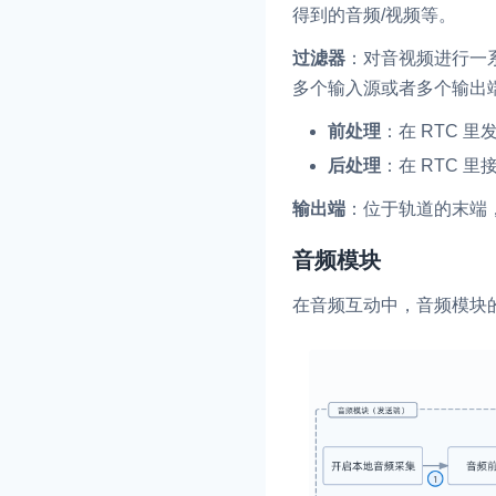
得到的音频/视频等。
过滤器
：对音视频进行一
多个输入源或者多个输出
前处理
：在 RTC 
后处理
：在 RTC 
输出端
：位于轨道的末端
音频模块
在音频互动中，音频模块