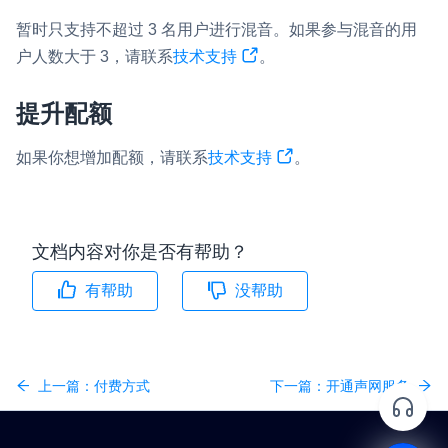
暂时只支持不超过 3 名用户进行混音。如果参与混音的用
户人数大于 3，请联系
技术支持
。
提升配额
如果你想增加配额，请联系
技术支持
。
文档内容对你是否有帮助？
有帮助
没帮助
上一篇：
付费方式
下一篇：
开通声网服务