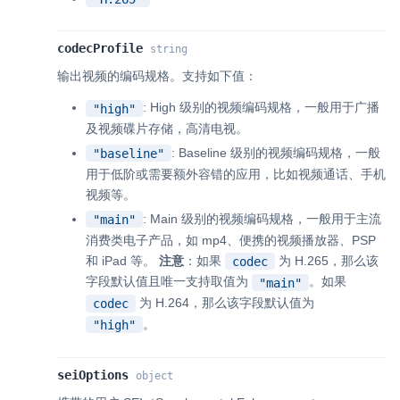
codecProfile
string
输出视频的编码规格。支持如下值：
: High 级别的视频编码规格，一般用于广播
"high"
及视频碟片存储，高清电视。
: Baseline 级别的视频编码规格，一般
"baseline"
用于低阶或需要额外容错的应用，比如视频通话、手机
视频等。
: Main 级别的视频编码规格，一般用于主流
"main"
消费类电子产品，如 mp4、便携的视频播放器、PSP
和 iPad 等。
注意
：如果
为 H.265，那么该
codec
字段默认值且唯一支持取值为
。如果
"main"
为 H.264，那么该字段默认值为
codec
。
"high"
seiOptions
object