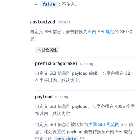
：不传入。
false
customized
object
自定义 SEI 信息，会被转换为
声网 SEI 规范
的 SEI 信
息。
折叠属性
prefixForAgoraSei
string
自定义 SEI 信息的 payload 前缀。长度必须在 32
个字符以内。默认为空。
payload
string
自定义 SEI 信息的 payload。长度必须在 4096 个字
符以内。默认为空。
自定义 SEI 信息会被转换为
声网 SEI 规范
的 SEI 信
息。此处设置的 payload 会被转换至声网 SEI 规范
中定义的
中。
app_data