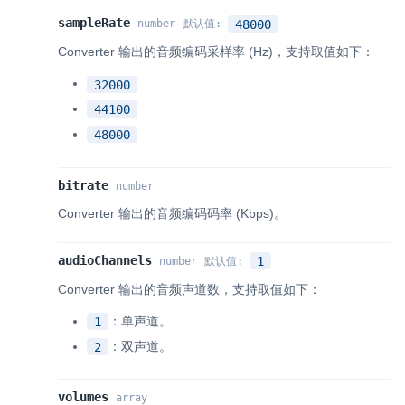
sampleRate
48000
number
默认值
:
Converter 输出的音频编码采样率 (Hz)，支持取值如下：
32000
44100
48000
bitrate
number
Converter 输出的音频编码码率 (Kbps)。
audioChannels
1
number
默认值
:
Converter 输出的音频声道数，支持取值如下：
：单声道。
1
：双声道。
2
volumes
array