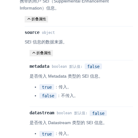
携带的用户 SEI（Supplemental Enhancement
Information）信息。
折叠属性
source
object
SEI 信息的数据来源。
折叠属性
metadata
false
boolean
默认值
:
是否传入 Metadata 类型的 SEI 信息。
：传入。
true
：不传入。
false
datastream
false
boolean
默认值
:
是否传入 Datastream 类型的 SEI 信息。
：传入。
true