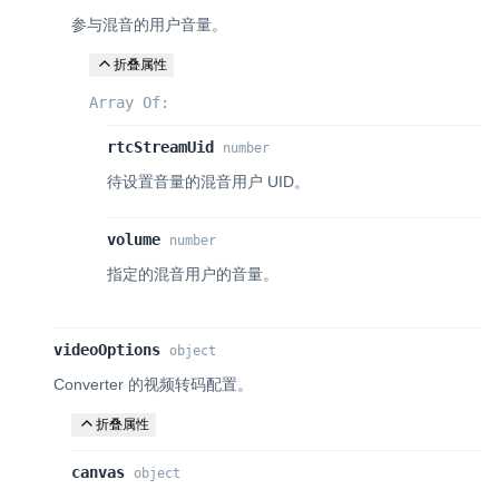
参与混音的用户音量。
折叠属性
Array Of:
rtcStreamUid
number
待设置音量的混音用户 UID。
volume
number
指定的混音用户的音量。
videoOptions
object
Converter 的视频转码配置。
折叠属性
canvas
object