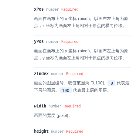
xPos
number
Required
画面在画布上的 x 坐标 (pixel)。以画布左上角为原
点，x 坐标为画面左上角相对于原点的横向位移。
yPos
number
Required
画面在画布上的 y 坐标 (pixel)。以画布左上角为原
点，y 坐标为画面左上角相对于原点的纵向位移。
zIndex
number
Required
画面的图层编号。取值范围为 [0,100]。
代表最
0
下层的图层。
代表最上层的图层。
100
width
number
Required
画面的宽度 (pixel)。
height
number
Required