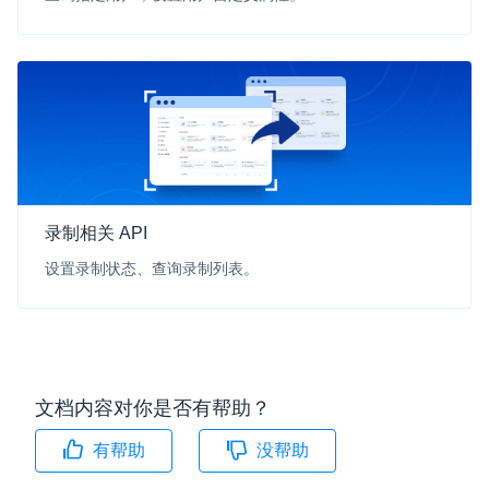
录制相关 API
设置录制状态、查询录制列表。
文档内容对你是否有帮助？
有帮助
没帮助