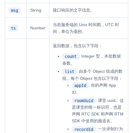
String
接口响应的文字信息。
msg
当前服务端的 Unix 时间戳，UTC 时
Number
ts
间，单位为毫秒。
返回数据，包含以下字段：
: Integer 型，本批数据
count
条数。
: 由多个 Object 组成的数
list
组。每个 Object 包含以下字段：
: 你的声网 App
appId
ID。
: 课堂 uuid。这
roomUuid
是课堂的唯一标识符，也是
声网 RTC SDK 和声网 RTM
SDK 中使用的频道名。
: 一次录制行为
recordId