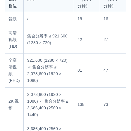
档位
分钟）
分钟）
音频
/
19
16
高清
集合分辨率 ≤ 921,600
视频
42
27
(1280 × 720)
(HD)
全高
921,600 (1280 × 720)
清视
＜ 集合分辨率 ≤
81
47
频
2,073,600 (1920 ×
(FHD)
1080)
2,073,600 (1920 ×
2K 视
1080) ＜ 集合分辨率 ≤
135
73
频
3,686,400 (2560 ×
1440)
3,686,400 (2560 ×