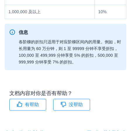
1,000,000 及以上
10%
信息
各阶梯的折扣只适用于对应阶梯区间内的用量。例如，时
长用量为 60 万分钟，则 1 至 99999 分钟不享受折扣，
100,000 至 499,999 分钟享受 5% 的折扣，500,000 至
999,999 分钟享受 7% 的折扣。
文档内容对你是否有帮助？
有帮助
没帮助