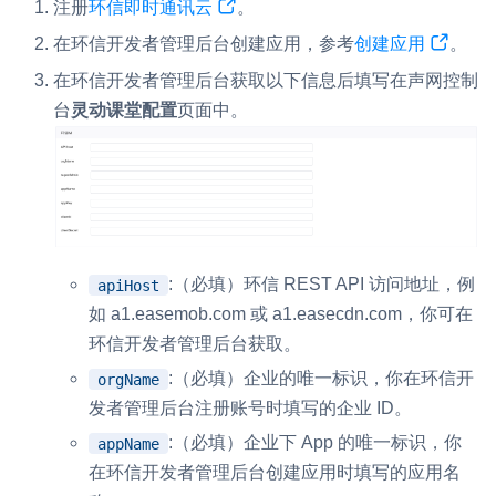
注册
环信即时通讯云
。
在环信开发者管理后台创建应用，参考
创建应用
。
在环信开发者管理后台获取以下信息后填写在声网控制
台
灵动课堂配置
页面中。
:（必填）环信 REST API 访问地址，例
apiHost
如 a1.easemob.com 或 a1.easecdn.com，你可在
环信开发者管理后台获取。
:（必填）企业的唯一标识，你在环信开
orgName
发者管理后台注册账号时填写的企业 ID。
:（必填）企业下 App 的唯一标识，你
appName
在环信开发者管理后台创建应用时填写的应用名