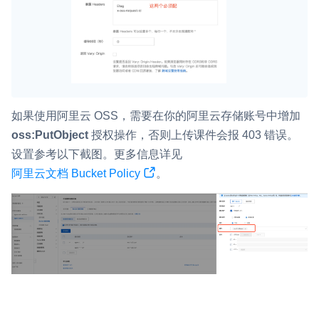
如果使用阿里云 OSS，需要在你的阿里云存储账号中增加
oss:PutObject
授权操作，否则上传课件会报 403 错误。
设置参考以下截图。更多信息详见
阿里云文档 Bucket Policy
。