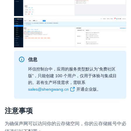
信息
环信控制台中，应用的服务类型默认为“免费社区
版”，只能创建 100 个用户，仅用于体验与集成目
的。若有生产环境需求，需联系
sales@shengwang.cn
开通企业版。
注意事项
为确保声网可以访问你的云存储空间，你的云存储账号中必