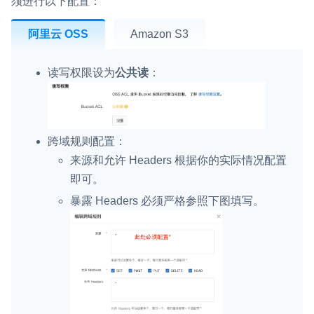
须进行以下配置：
阿里云 OSS
Amazon S3
读写权限设为
公共读
：
跨域规则配置：
来源和允许 Headers 根据你的实际情况配置
即可。
暴露 Headers 必须严格参照下图填写。