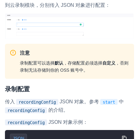
到云录制模块，分别传入 JSON 对象进行配置：
注意
录制配置可以选择
默认
，存储配置必须选择
自定义
，否则
录制无法存储到你的 OSS 账号中。
录制配置
传入
JSON 对象。参考
中
recordingConfig
start
的介绍。
recordingConfig
JSON 对象示例：
recordingConfig
JSON