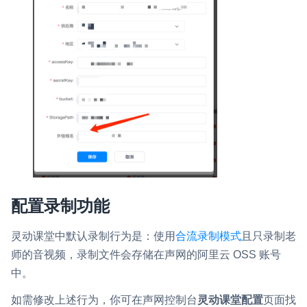
配置录制功能
灵动课堂中默认录制行为是：使用
合流录制模式
且只录制老
师的音视频，录制文件会存储在声网的阿里云 OSS 账号
中。
如需修改上述行为，你可在声网控制台
灵动课堂配置
页面找