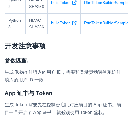
Python
HMAC-
buildToken
RtmTokenBuilderSample
2
SHA256
Python
HMAC-
buildToken
RtmTokenBuilderSample
3
SHA256
开发注意事项
参数匹配
生成 Token 时填入的用户 ID，需要和登录灵动课堂系统时
填入的用户 ID 一致。
App 证书与 Token
生成 Token 需要先在控制台启用对应项目的 App 证书。项
目一旦开启了 App 证书，就必须使用 Token 鉴权。