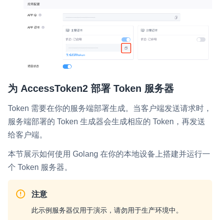
为 AccessToken2 部署 Token 服务器
Token 需要在你的服务端部署生成。当客户端发送请求时，
服务端部署的 Token 生成器会生成相应的 Token，再发送
给客户端。
本节展示如何使用 Golang 在你的本地设备上搭建并运行一
个 Token 服务器。
注意
此示例服务器仅用于演示，请勿用于生产环境中。