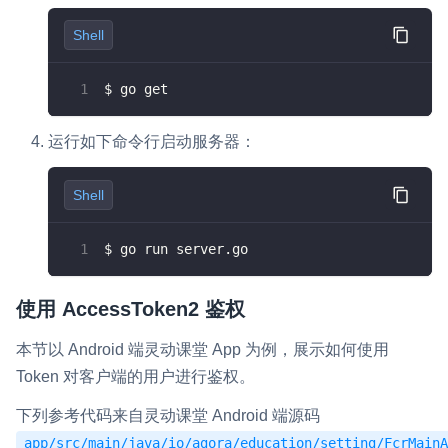
Shell
$ go get
运行如下命令行启动服务器：
Shell
$ go run server.go
使用 AccessToken2 鉴权
本节以 Android 端灵动课堂 App 为例，展示如何使用
Token 对客户端的用户进行鉴权。
下列参考代码来自灵动课堂 Android 端源码
app/src/main/java/io/agora/education/setting/FcrMainA