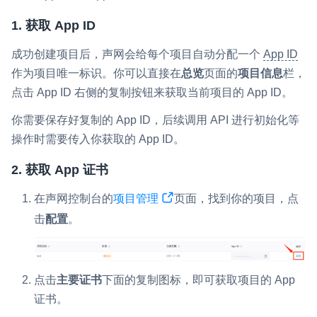
1. 获取 App ID
成功创建项目后，声网会给每个项目自动分配一个
App ID
作为项目唯一标识。你可以直接在
总览
页面的
项目信息
栏，
点击 App ID 右侧的复制按钮来获取当前项目的 App ID。
你需要保存好复制的 App ID，后续调用 API 进行初始化等
操作时需要传入你获取的 App ID。
2. 获取 App 证书
在声网控制台的
项目管理
页面，找到你的项目，点
击
配置
。
点击
主要证书
下面的复制图标，即可获取项目的 App
证书。