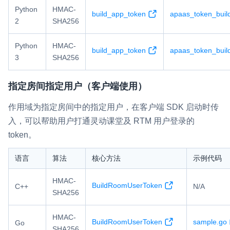
Python
HMAC-
build_app_token
apaas_token_buil
2
SHA256
Python
HMAC-
build_app_token
apaas_token_buil
3
SHA256
指定房间指定用户（客户端使用）
作用域为指定房间中的指定用户，在客户端 SDK 启动时传
入，可以帮助用户打通灵动课堂及 RTM 用户登录的
token。
语言
算法
核心方法
示例代码
HMAC-
BuildRoomUserToken
C++
N/A
SHA256
HMAC-
BuildRoomUserToken
sample.go
Go
SHA256