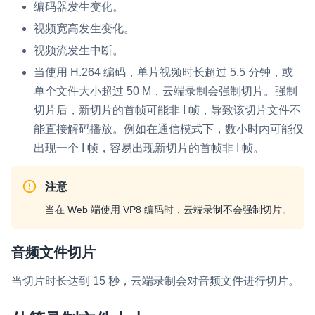
编码器发生变化。
视频宽高发生变化。
视频流发生中断。
当使用 H.264 编码，单片视频时长超过 5.5 分钟，或
单个文件大小超过 50 M，云端录制会强制切片。强制
切片后，新切片的首帧可能非 I 帧，导致该切片文件不
能直接解码播放。例如在通信模式下，数小时内可能仅
出现一个 I 帧，容易出现新切片的首帧非 I 帧。
注意
当在 Web 端使用 VP8 编码时，云端录制不会强制切片。
音频文件切片
当切片时长达到 15 秒，云端录制会对音频文件进行切片。