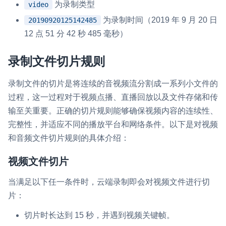
为录制类型
video
为录制时间（2019 年 9 月 20 日
20190920125142485
12 点 51 分 42 秒 485 毫秒）
录制文件切片规则
录制文件的切片是将连续的音视频流分割成一系列小文件的
过程，这一过程对于视频点播、直播回放以及文件存储和传
输至关重要。正确的切片规则能够确保视频内容的连续性、
完整性，并适应不同的播放平台和网络条件。以下是对视频
和音频文件切片规则的具体介绍：
视频文件切片
当满足以下任一条件时，云端录制即会对视频文件进行切
片：
切片时长达到 15 秒，并遇到视频关键帧。