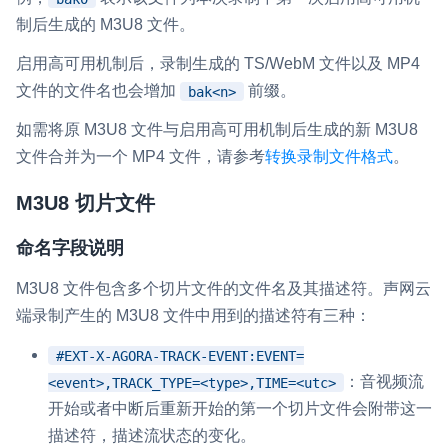
制后生成的 M3U8 文件。
启用高可用机制后，录制生成的 TS/WebM 文件以及 MP4
文件的文件名也会增加
前缀。
bak<n>
如需将原 M3U8 文件与启用高可用机制后生成的新 M3U8
文件合并为一个 MP4 文件，请参考
转换录制文件格式
。
M3U8 切片文件
命名字段说明
M3U8 文件包含多个切片文件的文件名及其描述符。声网云
端录制产生的 M3U8 文件中用到的描述符有三种：
#EXT-X-AGORA-TRACK-EVENT:EVENT=
：音视频流
<event>,TRACK_TYPE=<type>,TIME=<utc>
开始或者中断后重新开始的第一个切片文件会附带这一
描述符，描述流状态的变化。