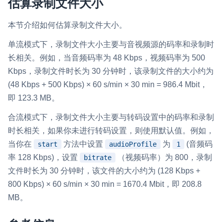
估算录制文件大小
本节介绍如何估算录制文件大小。
单流模式下，录制文件大小主要与音视频源的码率和录制时
长相关。例如，当音频码率为 48 Kbps，视频码率为 500
Kbps，录制文件时长为 30 分钟时，该录制文件的大小约为
(48 Kbps + 500 Kbps) × 60 s/min × 30 min = 986.4 Mbit，
即 123.3 MB。
合流模式下，录制文件大小主要与转码设置中的码率和录制
时长相关，如果你未进行转码设置，则使用默认值。例如，
当你在
方法中设置
为
(音频码
start
audioProfile
1
率 128 Kbps)，设置
（视频码率）为 800，录制
bitrate
文件时长为 30 分钟时，该文件的大小约为 (128 Kbps +
800 Kbps) × 60 s/min × 30 min = 1670.4 Mbit，即 208.8
MB。