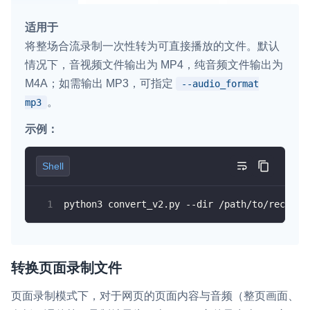
适用于
将整场合流录制一次性转为可直接播放的文件。默认
情况下，音视频文件输出为 MP4，纯音频文件输出为
M4A；如需输出 MP3，可指定
--audio_format
。
mp3
示例：
Shell
python3 convert_v2.py --dir /path/to/recordi
转换页面录制文件
页面录制模式下，对于网页的页面内容与音频（整页画面、