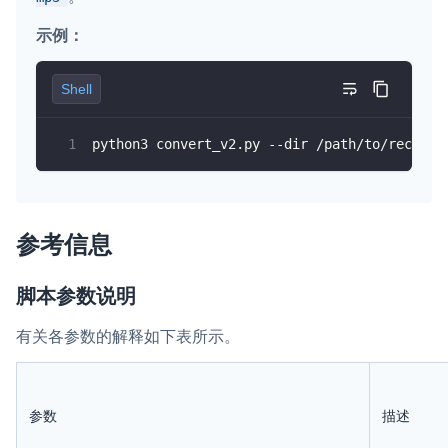
示例：
Shell
python3 convert_v2.py --dir /path/to/recordi
参考信息
脚本参数说明
有关各参数的解释如下表所示。
参数
描述