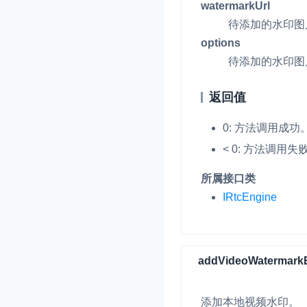
watermarkUrl
待添加的水印图
options
待添加的水印图
返回值
0: 方法调用成功
< 0: 方法调用失
所属接口类
IRtcEngine
addVideoWatermark
添加本地视频水印。