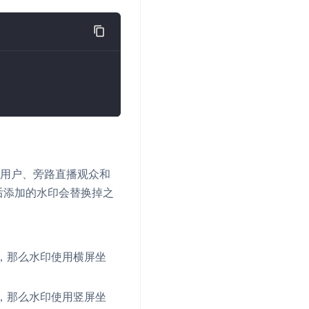
的用户、旁路直播观众和
后添加的水印会替换掉之
，那么水印使用横屏坐
，那么水印使用竖屏坐