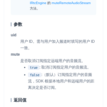
IRtcEngine
的
muteRemoteAudioStream
方法。
参数
uid
用户 ID。需与用户加入频道时填写的用户 ID
一致。
mute
是否取消订阅指定远端用户的音频流。
: 取消订阅指定用户的音频流。
true
:（默认）订阅指定用户的音频
false
流，SDK 根据本地用户和远端用户的距
离决定是否订阅。
返回值