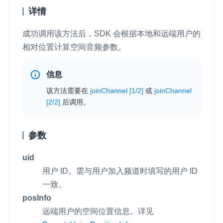
详情
成功调用该方法后，SDK 会根据本地和远端用户的
相对位置计算空间音频参数。
信息
该方法需要在
joinChannel [1/2]
或
joinChannel
[2/2]
后调用。
参数
uid
用户 ID。需与用户加入频道时填写的用户 ID
一致。
posInfo
远端用户的空间位置信息。详见