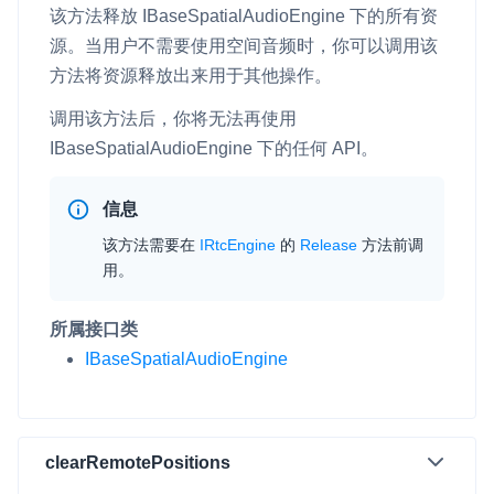
该方法释放
IBaseSpatialAudioEngine
下的所有资
源。当用户不需要使用空间音频时，你可以调用该
方法将资源释放出来用于其他操作。
调用该方法后，你将无法再使用
IBaseSpatialAudioEngine
下的任何 API。
信息
该方法需要在
IRtcEngine
的
Release
方法前调
用。
所属接口类
IBaseSpatialAudioEngine
clearRemotePositions