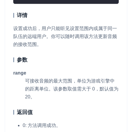
详情
设置成功后，用户只能听见设置范围内或属于同一
队伍的远端用户。你可以随时调用该方法更新音频
的接收范围。
参数
range
可接收音频的最大范围，单位为游戏引擎中
的距离单位。该参数取值需大于 0，默认值为
20。
返回值
0: 方法调用成功。