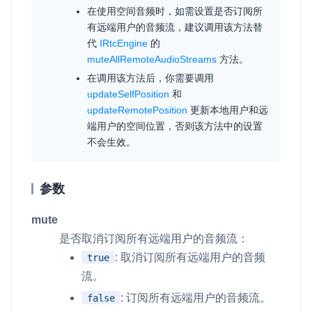
在使用空间音频时，如需设置是否订阅所
有远端用户的音频流，建议调用该方法替
代
IRtcEngine
的
muteAllRemoteAudioStreams
方法。
在调用该方法后，你需要调用
updateSelfPosition
和
updateRemotePosition
更新本地用户和远
端用户的空间位置，否则该方法中的设置
不会生效。
参数
mute
是否取消订阅所有远端用户的音频流：
: 取消订阅所有远端用户的音频
true
流。
: 订阅所有远端用户的音频流。
false