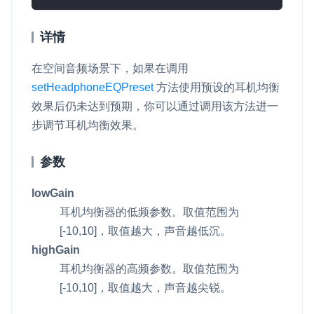
详情
在空间音频场景下，如果在调用
setHeadphoneEQPreset
方法使用预设的耳机均衡
效果后仍未达到预期，你可以通过调用该方法进一
步调节耳机均衡效果。
参数
lowGain
耳机均衡器的低频参数。取值范围为
[-10,10]，取值越大，声音越低沉。
highGain
耳机均衡器的高频参数。取值范围为
[-10,10]，取值越大，声音越尖锐。