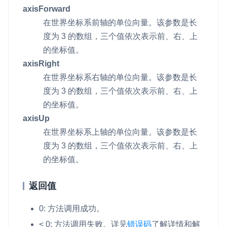
axisForward
在世界坐标系前轴的单位向量。该参数是长
度为 3 的数组，三个值依次表示前、右、上
的坐标值。
axisRight
在世界坐标系右轴的单位向量。该参数是长
度为 3 的数组，三个值依次表示前、右、上
的坐标值。
axisUp
在世界坐标系上轴的单位向量。该参数是长
度为 3 的数组，三个值依次表示前、右、上
的坐标值。
返回值
0: 方法调用成功。
< 0: 方法调用失败。
详见
错误码
了解详情和解