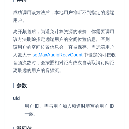
成功调用该方法后，本地用户将听不到指定的远端
用户。
离开频道后，为避免计算资源的浪费，你需要调用
该方法删除指定远端用户的空间位置信息。否则，
该用户的空间位置信息会一直被保存。当远端用户
人数大于
setMaxAudioRecvCount
中设定的可接收
音频流数时，会按照相对距离依次自动取消订阅距
离最远的用户的音频流。
参数
uid
用户 ID。需与用户加入频道时填写的用户 ID
一致。