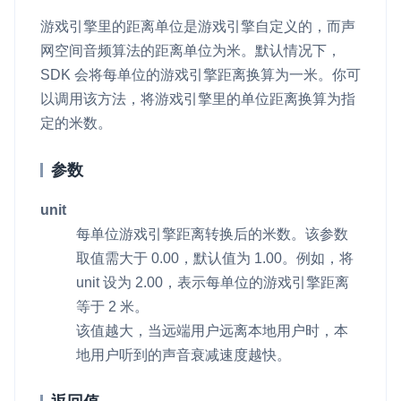
游戏引擎里的距离单位是游戏引擎自定义的，而声
网空间音频算法的距离单位为米。默认情况下，
SDK 会将每单位的游戏引擎距离换算为一米。你可
以调用该方法，将游戏引擎里的单位距离换算为指
定的米数。
参数
unit
每单位游戏引擎距离转换后的米数。该参数
取值需大于 0.00，默认值为 1.00。例如，将
unit 设为 2.00，表示每单位的游戏引擎距离
等于 2 米。
该值越大，当远端用户远离本地用户时，本
地用户听到的声音衰减速度越快。