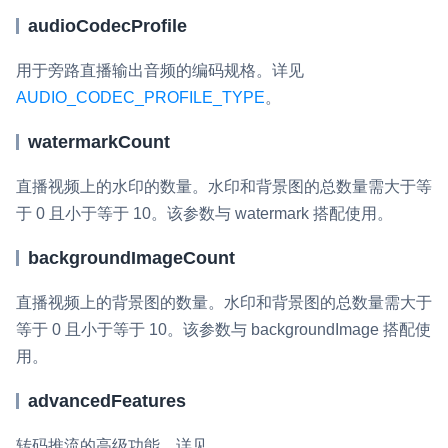
audioCodecProfile
用于旁路直播输出音频的编码规格。详见
AUDIO_CODEC_PROFILE_TYPE
。
watermarkCount
直播视频上的水印的数量。水印和背景图的总数量需大于等
于 0 且小于等于 10。该参数与
watermark
搭配使用。
backgroundImageCount
直播视频上的背景图的数量。水印和背景图的总数量需大于
等于 0 且小于等于 10。该参数与
backgroundImage
搭配使
用。
advancedFeatures
转码推流的高级功能。详见