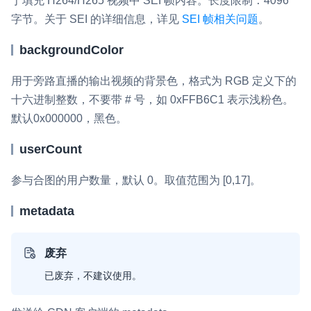
于填充 H264/H265 视频中 SEI 帧内容。长度限制：4096
字节。关于 SEI 的详细信息，详见
SEI 帧相关问题
。
backgroundColor
用于旁路直播的输出视频的背景色，格式为 RGB 定义下的
十六进制整数，不要带 # 号，如 0xFFB6C1 表示浅粉色。
默认0x000000，黑色。
userCount
参与合图的用户数量，默认 0。取值范围为 [0,17]。
metadata
废弃
已废弃，不建议使用。