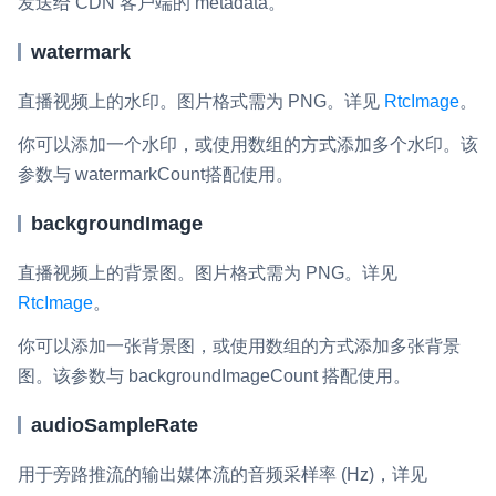
发送给 CDN 客户端的 metadata。
watermark
直播视频上的水印。图片格式需为 PNG。详见
RtcImage
。
你可以添加一个水印，或使用数组的方式添加多个水印。
该
参数与
watermarkCount
搭配使用。
backgroundImage
直播视频上的背景图。图片格式需为 PNG。详见
RtcImage
。
你可以添加一张背景图，或使用数组的方式添加多张背景
图。该参数与
backgroundImageCount
搭配使用。
audioSampleRate
用于旁路推流的输出媒体流的音频采样率 (Hz)，详见