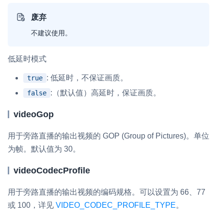
废弃
不建议使用。
低延时模式
: 低延时，不保证画质。
true
:（默认值）高延时，保证画质。
false
videoGop
用于旁路直播的输出视频的 GOP (Group of Pictures)。单位
为帧。默认值为 30。
videoCodecProfile
用于旁路直播的输出视频的编码规格。可以设置为 66、77
或 100，详见
VIDEO_CODEC_PROFILE_TYPE
。