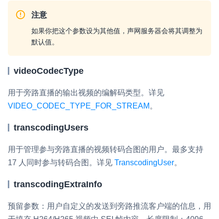
注意
如果你把这个参数设为其他值，声网服务器会将其调整为
默认值。
videoCodecType
用于旁路直播的输出视频的编解码类型。详见
VIDEO_CODEC_TYPE_FOR_STREAM
。
transcodingUsers
用于管理参与旁路直播的视频转码合图的用户。最多支持
17 人同时参与转码合图。详见
TranscodingUser
。
transcodingExtraInfo
预留参数：用户自定义的发送到旁路推流客户端的信息，用