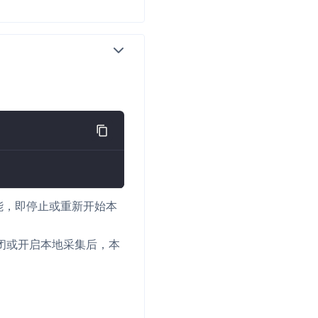
能，即停止或重新开始本
闭或开启本地采集后，本