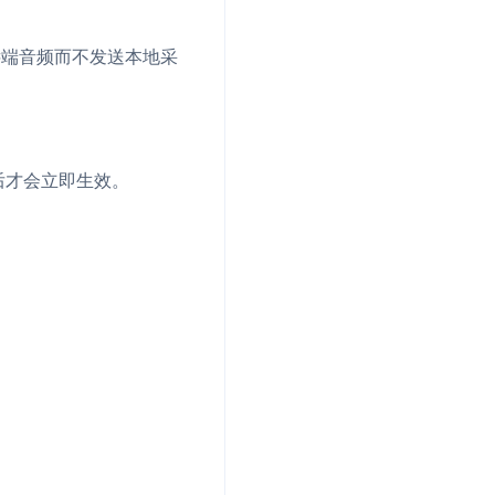
端音频而不发送本地采
后才会立即生效。