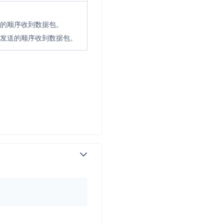
送的顺序收到数据包。
方发送的顺序收到数据包。