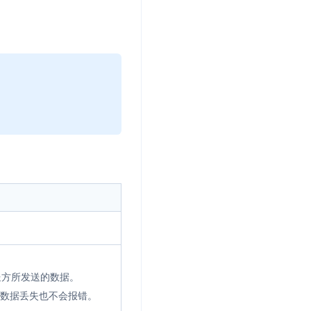
发送方所发送的数据。
算数据丢失也不会报错。