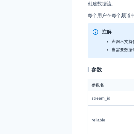
创建数据流。
每个用户在每个频道中
注解
声网不支持
当需要数据
参数
参数名
stream_id
reliable