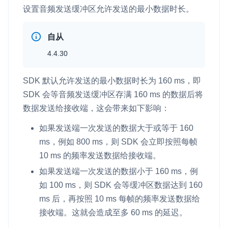
设置音频发送缓冲区允许发送的最小数据时长。
自从
4.4.30
SDK 默认允许发送的最小数据时长为 160 ms，即
SDK 会等音频发送缓冲区存满 160 ms 的数据后将
数据发送给接收端，这会带来如下影响：
如果发送端一次发送的数据大于或等于 160
ms，例如 800 ms，则 SDK 会立即按照每帧
10 ms 的频率发送数据给接收端。
如果发送端一次发送的数据小于 160 ms，例
如 100 ms，则 SDK 会等缓冲区数据达到 160
ms 后，再按照 10 ms 每帧的频率发送数据给
接收端。这就会造成至多 60 ms 的延迟。