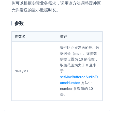
你可以根据实际业务需求，调用该方法调整缓冲区
允许发送的最小数据时长。
参数
参数名
描述
缓冲区允许发送的最小数
据时长（ms）。该参数
需要设置为 10 的倍数，
取值范围为大于 0 且小
delayMs
于
setMaxBufferedAudioFr
ameNumber
方法中
number
参数值的 10
倍。