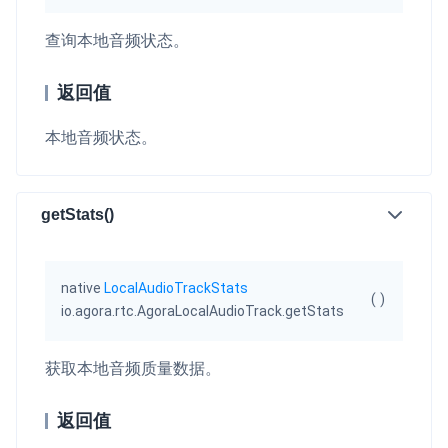
查询本地音频状态。
返回值
本地音频状态。
getStats()
native
LocalAudioTrackStats
(
)
io.agora.rtc.AgoraLocalAudioTrack.getStats
获取本地音频质量数据。
返回值