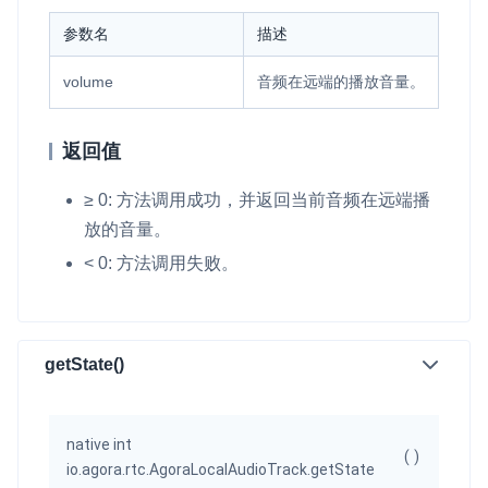
参数名
描述
volume
音频在远端的播放音量。
返回值
≥ 0: 方法调用成功，并返回当前音频在远端播
放的音量。
< 0: 方法调用失败。
getState()
native int
(
)
io.agora.rtc.AgoraLocalAudioTrack.getState