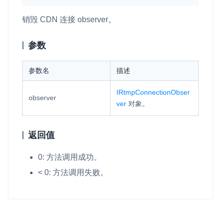
销毁 CDN 连接 observer。
参数
参数名
描述
IRtmpConnectionObser
observer
ver
对象。
返回值
0: 方法调用成功。
< 0: 方法调用失败。