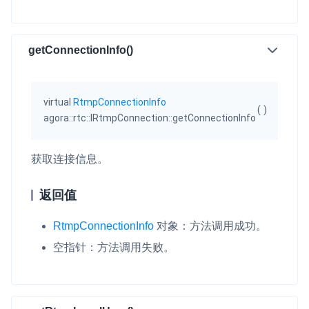
getConnectionInfo()
virtual
RtmpConnectionInfo
(
)
agora::rtc::IRtmpConnection::getConnectionInfo
获取连接信息。
返回值
RtmpConnectionInfo
对象：方法调用成功。
空指针：方法调用失败。