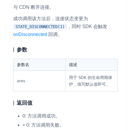
与 CDN 断开连接。
成功调用该方法后，连接状态变更为
，同时 SDK 会触发
STATE_DISCONNECTED(1)
onDisconnected
回调。
参数
参数名
描述
用于 SDK 的生命周期保
ares
护，填写默认值即可。
返回值
0: 方法调用成功。
< 0: 方法调用失败。