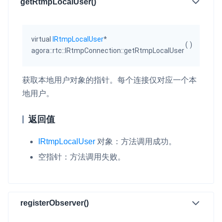
getRtmpLocalUser()
virtual
IRtmpLocalUser
*
(
)
agora::rtc::IRtmpConnection::getRtmpLocalUser
获取本地用户对象的指针。每个连接仅对应一个本
地用户。
返回值
IRtmpLocalUser
对象：方法调用成功。
空指针：方法调用失败。
registerObserver()