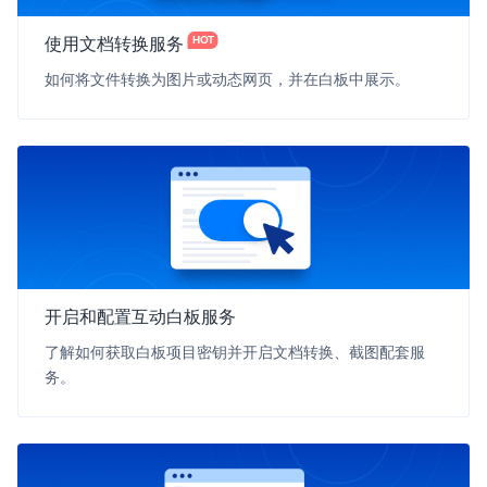
HOT
使用文档转换服务
如何将文件转换为图片或动态网页，并在白板中展示。
开启和配置互动白板服务
了解如何获取白板项目密钥并开启文档转换、截图配套服
务。