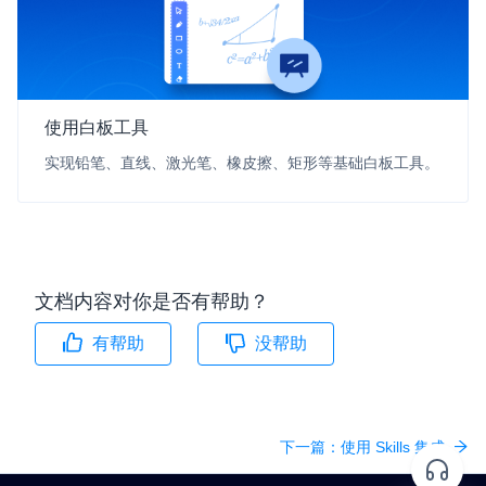
使用白板工具
实现铅笔、直线、激光笔、橡皮擦、矩形等基础白板工具。
文档内容对你是否有帮助？
有帮助
没帮助
下一篇：
使用 Skills 集成