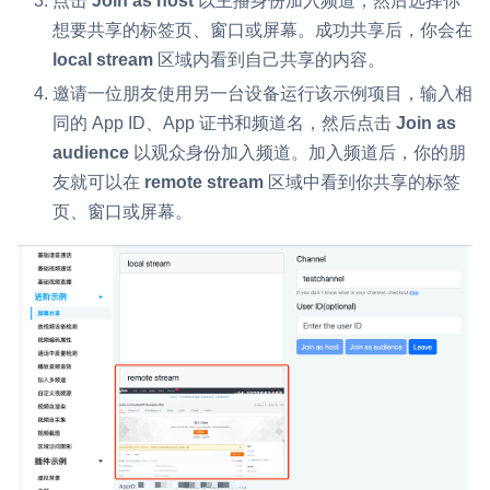
点击
Join as host
以主播身份加入频道，然后选择你
想要共享的标签页、窗口或屏幕。成功共享后，你会在
local stream
区域内看到自己共享的内容。
邀请一位朋友使用另一台设备运行该示例项目，输入相
同的 App ID、App 证书和频道名，然后点击
Join as
audience
以观众身份加入频道。加入频道后，你的朋
友就可以在
remote stream
区域中看到你共享的标签
页、窗口或屏幕。