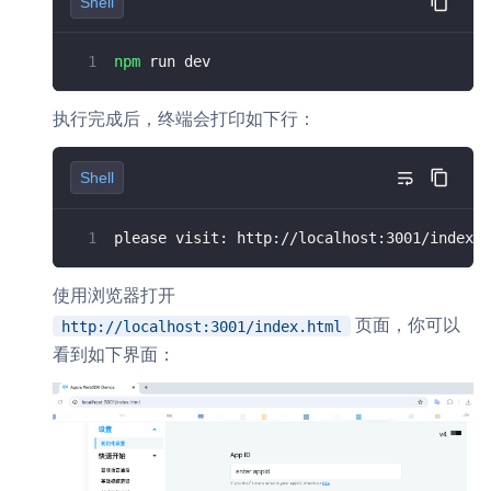
Shell
npm
 run dev
执行完成后，终端会打印如下行：
Shell
please visit: http://localhost:3001/index.h
使用浏览器打开
页面，你可以
http://localhost:3001/index.html
看到如下界面：