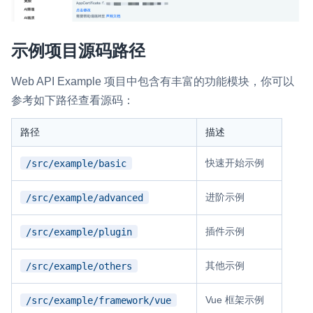
示例项目源码路径
Web API Example 项目中包含有丰富的功能模块，你可以
参考如下路径查看源码：
路径
描述
快速开始示例
/src/example/basic
进阶示例
/src/example/advanced
插件示例
/src/example/plugin
其他示例
/src/example/others
Vue 框架示例
/src/example/framework/vue