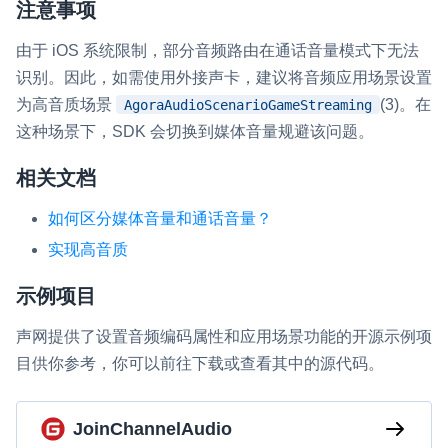
注意事项
由于 iOS 系统限制，部分音频路由在通话音量模式下无法
识别。因此，如需使用外接声卡，建议将音频应用场景设置
为高音质场景
(3)。在
AgoraAudioScenarioGameStreaming
这种场景下，SDK 会切换到媒体音量规避该问题。
相关文档
如何区分媒体音量和通话音量？
实现高音质
示例项目
声网提供了设置音频编码属性和应用场景功能的开源示例项
目供你参考，你可以前往下载或查看其中的源代码。
JoinChannelAudio