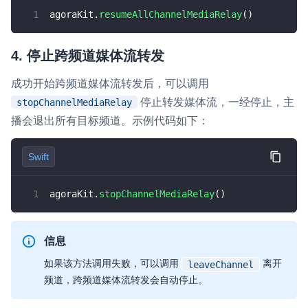
agoraKit
.
resumeAllChannelMediaRelay
(
)
4. 停止跨频道媒体流转发
成功开始跨频道媒体流转发后，可以调用
停止转发媒体流，一经停止，主
stopChannelMediaRelay
播会退出所有目标频道。示例代码如下：
Swift
agoraKit
.
stopChannelMediaRelay
(
)
信息
如果该方法调用失败，可以调用
离开
leaveChannel
频道，跨频道媒体流转发会自动停止。