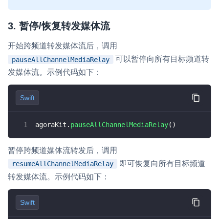
3. 暂停/恢复转发媒体流
开始跨频道转发媒体流后，调用
可以暂停向所有目标频道转
pauseAllChannelMediaRelay
发媒体流。示例代码如下：
Swift
agoraKit
.
pauseAllChannelMediaRelay
(
)
暂停跨频道媒体流转发后，调用
即可恢复向所有目标频道
resumeAllChannelMediaRelay
转发媒体流。示例代码如下：
Swift